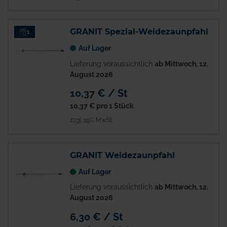
GRANIT Spezial-Weidezaunpfahl
1
Auf Lager
Lieferung voraussichtlich
ab Mittwoch, 12.
August 2026
10,37 € / St
10,37 €
pro 1 Stück
zzgl. 19% MwSt.
GRANIT Weidezaunpfahl
Auf Lager
Lieferung voraussichtlich
ab Mittwoch, 12.
August 2026
6,30 € / St