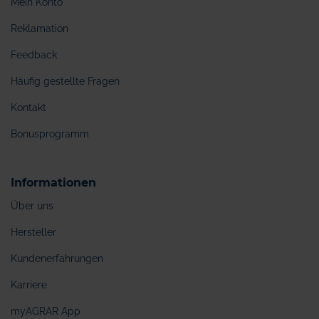
Mein Konto
Reklamation
Feedback
Häufig gestellte Fragen
Kontakt
Bonusprogramm
Informationen
Über uns
Hersteller
Kundenerfahrungen
Karriere
myAGRAR App