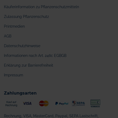
Käuferinformation zu Pflanzenschutzmitteln
Zulassung Pflanzenschutz
Printmedien
AGB
Datenschutzhinweise
Informationen nach Art. 246c EGBGB
Erklärung zur Barrierefreiheit
Impressum
Zahlungsarten
Rechnung, VISA, MasterCard, Paypal, SEPA Lastschrift,