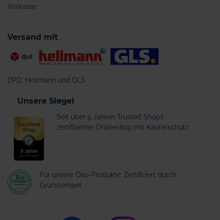
Vorkasse
Versand mit
DPD, Hellmann und GLS
Unsere Siegel
Seit über 5 Jahren Trusted Shops
zertifizierter Onlineshop mit Käuferschutz
Für unsere Öko-Produkte: Zertifiziert durch
Grünstempel