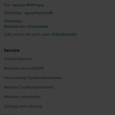
Fax:
+49 4541 8668 2919
WhatsApp:
+49 1578 5137188
WhatsApp
:
Desktop
oder
Smartphone
Oder nutzen Sie auch unser
Onlineformular
.
Service
Ansprechpartner
Bestellen bei myAGRAR
Freischaltung Sachkundenachweis
Webinar Sachkundenachweis
Maissaat vorbestellen
Zahlung und Lieferung