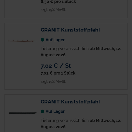
6,30 €
pro 1 Stück
zzgl. 19% MwSt.
GRANIT Kunststoffpfahl
Auf Lager
Lieferung voraussichtlich
ab Mittwoch, 12.
August 2026
7,02 € / St
7,02 €
pro 1 Stück
zzgl. 19% MwSt.
GRANIT Kunststoffpfahl
Auf Lager
Lieferung voraussichtlich
ab Mittwoch, 12.
August 2026