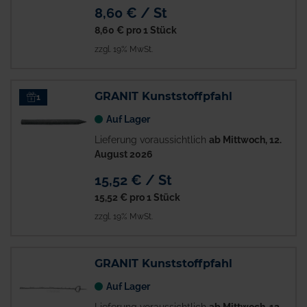
8,60 € / St
8,60 €
pro 1 Stück
zzgl. 19% MwSt.
GRANIT Kunststoffpfahl
1
Auf Lager
Lieferung voraussichtlich
ab Mittwoch, 12.
August 2026
15,52 € / St
15,52 €
pro 1 Stück
zzgl. 19% MwSt.
GRANIT Kunststoffpfahl
Auf Lager