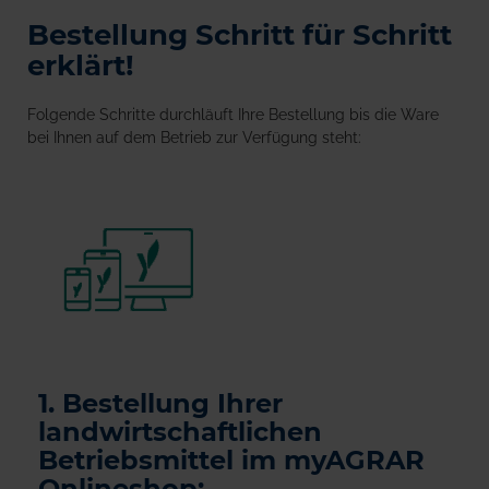
Bestellung Schritt für Schritt
erklärt!
Folgende Schritte durchläuft Ihre Bestellung bis die Ware
bei Ihnen auf dem Betrieb zur Verfügung steht:
1. Bestellung Ihrer
landwirtschaftlichen
Betriebsmittel im myAGRAR
Onlineshop: