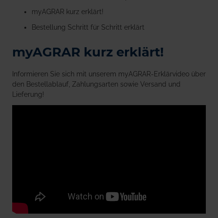
myAGRAR kurz erklärt!
Bestellung Schritt für Schritt erklärt
myAGRAR kurz erklärt!
Informieren Sie sich mit unserem myAGRAR-Erklärvideo über
den Bestellablauf, Zahlungsarten sowie Versand und
Lieferung!