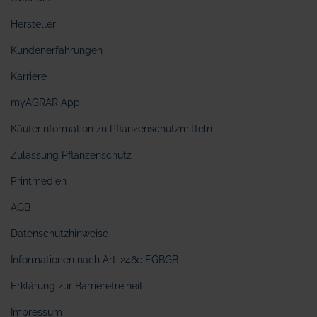
Hersteller
Kundenerfahrungen
Karriere
myAGRAR App
Käuferinformation zu Pflanzenschutzmitteln
Zulassung Pflanzenschutz
Printmedien
AGB
Datenschutzhinweise
Informationen nach Art. 246c EGBGB
Erklärung zur Barrierefreiheit
Impressum