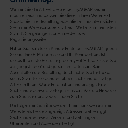
Wählen Sie die Artikel, die Sie bei myAGRAR kaufen
möchten aus und packen Sie diese in Ihren Warenkorb.
Sobald Sie Ihre Bestellung abschließen möchten, klicken
Sie in der Warenkorbübersicht auf „Weiter zum nächsten
Schritt“. Sie gelangen zur Anmelde- bzw.
Registrierungsseite.
Haben Sie bereits ein Kundenkonto bei myAGRAR, geben
Sie hier Ihre E-Mailadresse und Ihr Kennwort ein. Ist
dieses Ihre erste Bestellung bei myAGRAR, so klicken Sie
auf „Registrieren“ und geben Ihre Daten ein. Beim
Abschließen der Bestellung durchlaufen Sie fünf bzw.
sechs Schritte, je nachdem ob Sie sachkundepflichtige
Artikel in Ihrem Warenkorb haben und uns ggf. Ihren
Sachkundenachweis vorlegen müssen. Weitere Hinweise
zum Sachkundenachweis finden Sie hier.
Die folgenden Schritte werden Ihnen nun oben auf der
Website als Leiste angezeigt: Adressen wählen, ggf.
Sachkundenachweis, Versand und Zahlungsart,
Überprüfen und Absenden, Fertig!