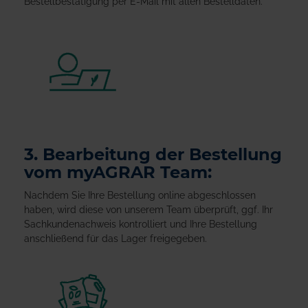
Bestellbestätigung per E-Mail mit allen Bestelldaten.
3. Bearbeitung der Bestellung
vom myAGRAR Team:
Nachdem Sie Ihre Bestellung online abgeschlossen
haben, wird diese von unserem Team überprüft, ggf. Ihr
Sachkundenachweis kontrolliert und Ihre Bestellung
anschließend für das Lager freigegeben.