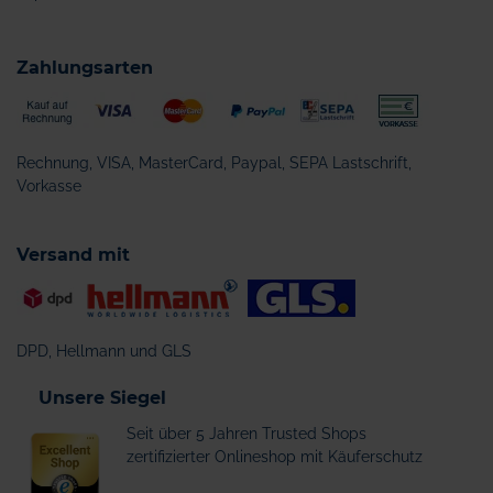
Zahlungsarten
Rechnung, VISA, MasterCard, Paypal, SEPA Lastschrift,
Vorkasse
Versand mit
DPD, Hellmann und GLS
Unsere Siegel
Seit über 5 Jahren Trusted Shops
zertifizierter Onlineshop mit Käuferschutz