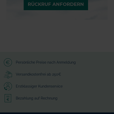
RÜCKRUF ANFORDERN
Persönliche Preise nach Anmeldung
Versandkostenfrei ab 250€
Erstklassiger Kundenservice
Bezahlung auf Rechnung