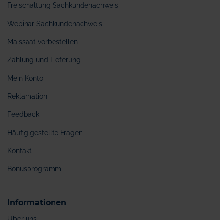
Freischaltung Sachkundenachweis
Webinar Sachkundenachweis
Maissaat vorbestellen
Zahlung und Lieferung
Mein Konto
Reklamation
Feedback
Häufig gestellte Fragen
Kontakt
Bonusprogramm
Informationen
Über uns