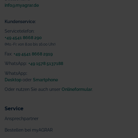
info@myagrar.de
Kundenservice:
Servicetelefon:
+49 4541 8668 290
(Mo.-Fr. von 8.00 bis 16.00 Uhr)
Fax:
+49 4541 8668 2919
WhatsApp:
+49 1578 5137188
WhatsApp
:
Desktop
oder
Smartphone
Oder nutzen Sie auch unser
Onlineformular
.
Service
Ansprechpartner
Bestellen bei myAGRAR