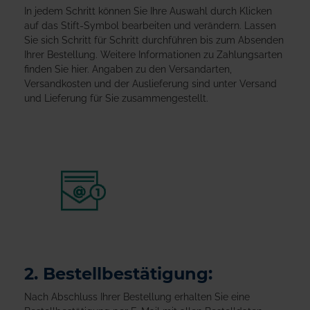
In jedem Schritt können Sie Ihre Auswahl durch Klicken
auf das Stift-Symbol bearbeiten und verändern. Lassen
Sie sich Schritt für Schritt durchführen bis zum Absenden
Ihrer Bestellung. Weitere Informationen zu Zahlungsarten
finden Sie hier. Angaben zu den Versandarten,
Versandkosten und der Auslieferung sind unter Versand
und Lieferung für Sie zusammengestellt.
2. Bestellbestätigung:
Nach Abschluss Ihrer Bestellung erhalten Sie eine