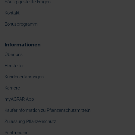
Häufig gestellte Fragen
Kontakt
Bonusprogramm
Informationen
Über uns
Hersteller
Kundenerfahrungen
Karriere
myAGRAR App
Käuferinformation zu Pflanzenschutzmitteln
Zulassung Pflanzenschutz
Printmedien