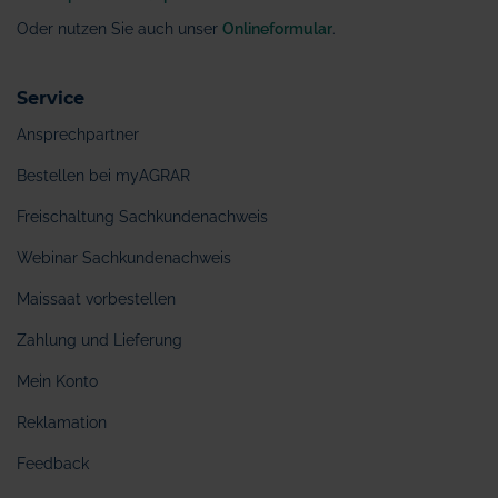
Oder nutzen Sie auch unser
Onlineformular
.
Service
Ansprechpartner
Bestellen bei myAGRAR
Freischaltung Sachkundenachweis
Webinar Sachkundenachweis
Maissaat vorbestellen
Zahlung und Lieferung
Mein Konto
Reklamation
Feedback