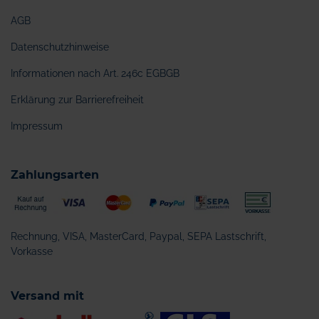
AGB
Datenschutzhinweise
Informationen nach Art. 246c EGBGB
Erklärung zur Barrierefreiheit
Impressum
Zahlungsarten
Rechnung, VISA, MasterCard, Paypal, SEPA Lastschrift,
Vorkasse
Versand mit