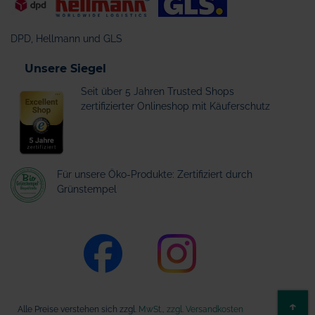
DPD, Hellmann und GLS
Unsere Siegel
Seit über 5 Jahren Trusted Shops
zertifizierter Onlineshop mit Käuferschutz
Für unsere Öko-Produkte: Zertifiziert durch
Grünstempel
ZU
↑
Alle Preise verstehen sich zzgl.
MwSt., zzgl. Versandkosten