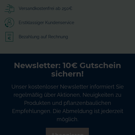
Versandkostenfrei ab 250€
Erstklassiger Kundenservice
Bezahlung auf Rechnung
Newsletter: 10€ Gutschein
sichern!
Unser kostenloser Newsletter informiert Sie
regelmäßig über Aktionen, Neuigkeiten zu
Produkten und pflanzenbaulichen
Empfehlungen. Die Abmeldung ist jederzeit
möglich.