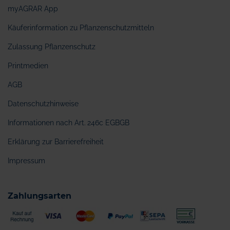
myAGRAR App
Käuferinformation zu Pflanzenschutzmitteln
Zulassung Pflanzenschutz
Printmedien
AGB
Datenschutzhinweise
Informationen nach Art. 246c EGBGB
Erklärung zur Barrierefreiheit
Impressum
Zahlungsarten