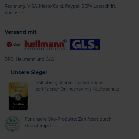
Rechnung, VISA, MasterCard, Paypal, SEPA Lastschrift,
Vorkasse
Versand mit
DPD, Hellmann und GLS
Unsere Siegel
Seit über 5 Jahren Trusted Shops
zertifizierter Onlineshop mit Käuferschutz
Für unsere Öko-Produkte: Zertifiziert durch
Grünstempel