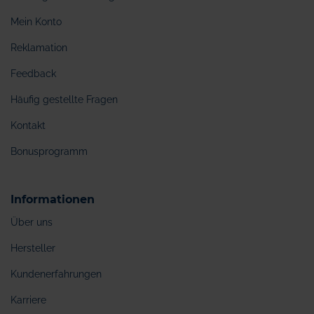
Mein Konto
Reklamation
Feedback
Häufig gestellte Fragen
Kontakt
Bonusprogramm
Informationen
Über uns
Hersteller
Kundenerfahrungen
Karriere