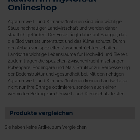
Onlineshop
Agrarumwelt- und Klimamaßnahmen sind eine wichtige
Säule nachhaltiger Landwirtschaft und werden daher
staatlich gefördert. Der Fokus liegt dabei auf Saatgut, das
die Biodiversität unterstützt und das Klima schützt. Durch
den Anbau von speziellen Zwischenfrüchten schaffen
Landwirte wichtige Lebensräume für Hochwild und Bienen.
Zudem tragen die speziellen Zwischenfruchtmischungen
Rübengare, Bodengare und Mais-Struktur zur Verbesserung
der Bodenstruktur und -gesundheit bei. Mit den richtigen
Agrarumwelt- und Klimamaßnahmen können Landwirte so
nicht nur ihre Erträge optimieren, sondern auch einen
wertvollen Beitrag zum Umwelt- und Klimaschutz leisten.
Produkte vergleichen
Sie haben keine Artikel zum Vergleichen.