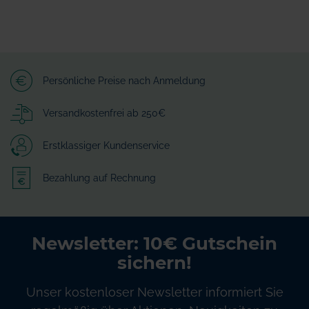
Persönliche Preise nach Anmeldung
Versandkostenfrei ab 250€
Erstklassiger Kundenservice
Bezahlung auf Rechnung
Newsletter: 10€ Gutschein
sichern!
Unser kostenloser Newsletter informiert Sie