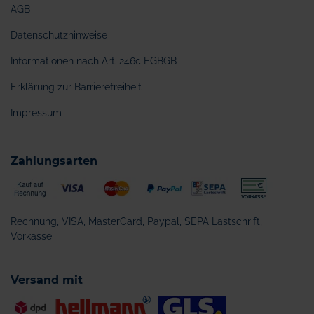
AGB
Datenschutzhinweise
Informationen nach Art. 246c EGBGB
Erklärung zur Barrierefreiheit
Impressum
Zahlungsarten
Rechnung, VISA, MasterCard, Paypal, SEPA Lastschrift,
Vorkasse
Versand mit