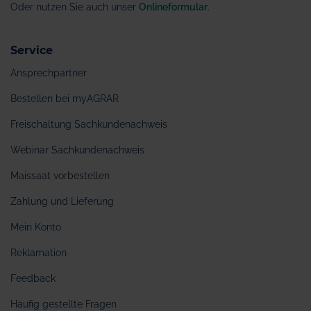
Oder nutzen Sie auch unser
Onlineformular
.
Service
Ansprechpartner
Bestellen bei myAGRAR
Freischaltung Sachkundenachweis
Webinar Sachkundenachweis
Maissaat vorbestellen
Zahlung und Lieferung
Mein Konto
Reklamation
Feedback
Häufig gestellte Fragen