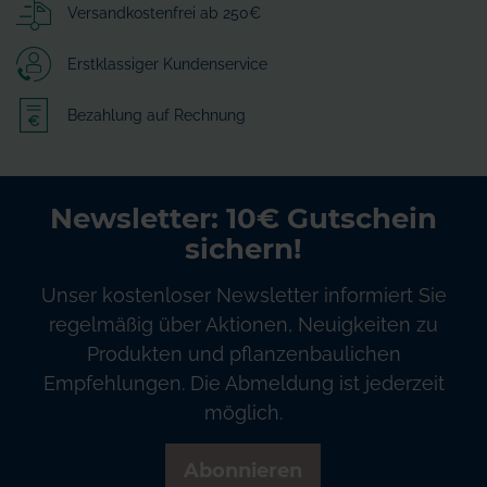
Versandkostenfrei ab 250€
Erstklassiger Kundenservice
Bezahlung auf Rechnung
Newsletter: 10€ Gutschein
sichern!
Unser kostenloser Newsletter informiert Sie
regelmäßig über Aktionen, Neuigkeiten zu
Produkten und pflanzenbaulichen
Empfehlungen. Die Abmeldung ist jederzeit
möglich.
Abonnieren