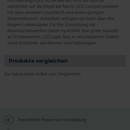
Hochleistungs-LED Scheinwerfern sind Sie optimal
vorbereitet auf die Arbeit bei Nacht. LED-Lampen punkten
mit einer enormen Leuchtkraft und einem geringen
Stromverbrauch. Außerdem verfügen sie meist über eine
längere Lebensdauer. Für Ihre Ausstattung mit
Arbeitsscheinwerfern bietet myAGRAR eine große Auswahl
an Scheinwerfern, LED Light-Bars in verschiedenen Größen
sowie Einzelteile wie Rahmen und Halterungen.
Produkte vergleichen
Sie haben keine Artikel zum Vergleichen.
Persönliche Preise nach Anmeldung