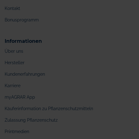
Kontakt
Bonusprogramm
Informationen
Über uns
Hersteller
Kundenerfahrungen
Karriere
myAGRAR App
Käuferinformation zu Pflanzenschutzmitteln
Zulassung Pflanzenschutz
Printmedien