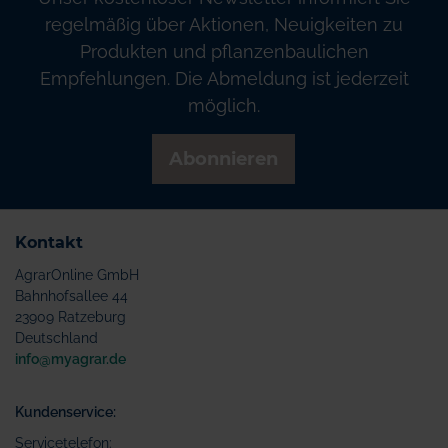
regelmäßig über Aktionen, Neuigkeiten zu
Produkten und pflanzenbaulichen
Empfehlungen. Die Abmeldung ist jederzeit
möglich.
Abonnieren
Kontakt
AgrarOnline GmbH
Bahnhofsallee 44
23909 Ratzeburg
Deutschland
info@myagrar.de
Kundenservice:
Servicetelefon: