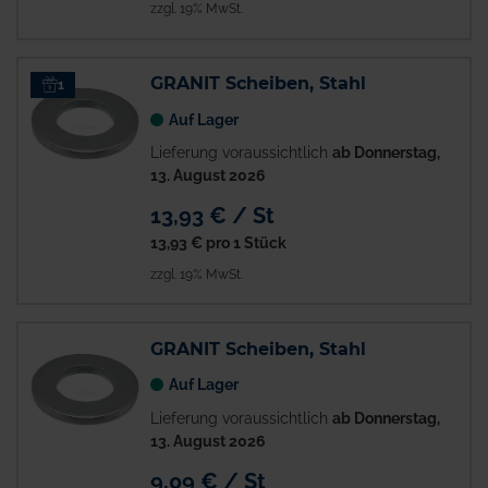
zzgl. 19% MwSt.
GRANIT Scheiben, Stahl
1
Auf Lager
Lieferung voraussichtlich
ab Donnerstag,
13. August 2026
13,93 € / St
13,93 €
pro 1 Stück
zzgl. 19% MwSt.
GRANIT Scheiben, Stahl
Auf Lager
Lieferung voraussichtlich
ab Donnerstag,
13. August 2026
9,09 € / St