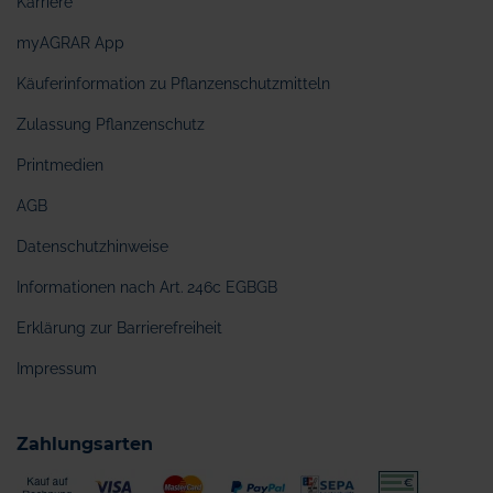
Karriere
myAGRAR App
Käuferinformation zu Pflanzenschutzmitteln
Zulassung Pflanzenschutz
Printmedien
AGB
Datenschutzhinweise
Informationen nach Art. 246c EGBGB
Erklärung zur Barrierefreiheit
Impressum
Zahlungsarten