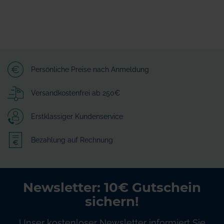
Persönliche Preise nach Anmeldung
Versandkostenfrei ab 250€
Erstklassiger Kundenservice
Bezahlung auf Rechnung
Newsletter: 10€ Gutschein
sichern!
Unser kostenloser Newsletter informiert Sie