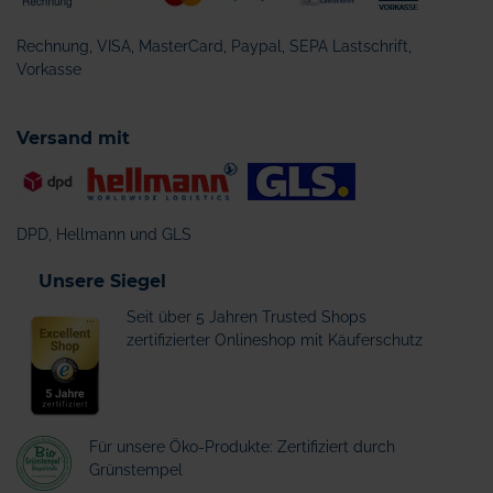
Rechnung, VISA, MasterCard, Paypal, SEPA Lastschrift,
Vorkasse
Versand mit
DPD, Hellmann und GLS
Unsere Siegel
Seit über 5 Jahren Trusted Shops
zertifizierter Onlineshop mit Käuferschutz
Für unsere Öko-Produkte: Zertifiziert durch
Grünstempel