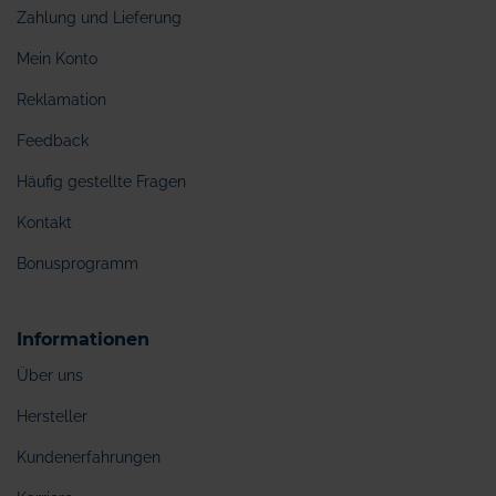
Zahlung und Lieferung
Mein Konto
Reklamation
Feedback
Häufig gestellte Fragen
Kontakt
Bonusprogramm
Informationen
Über uns
Hersteller
Kundenerfahrungen