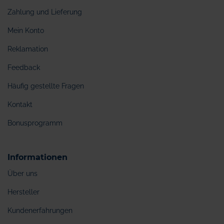
Zahlung und Lieferung
Mein Konto
Reklamation
Feedback
Häufig gestellte Fragen
Kontakt
Bonusprogramm
Informationen
Über uns
Hersteller
Kundenerfahrungen