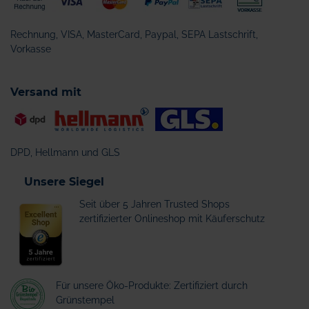
Rechnung, VISA, MasterCard, Paypal, SEPA Lastschrift,
Vorkasse
Versand mit
DPD, Hellmann und GLS
Unsere Siegel
Seit über 5 Jahren Trusted Shops
zertifizierter Onlineshop mit Käuferschutz
Für unsere Öko-Produkte: Zertifiziert durch
Grünstempel