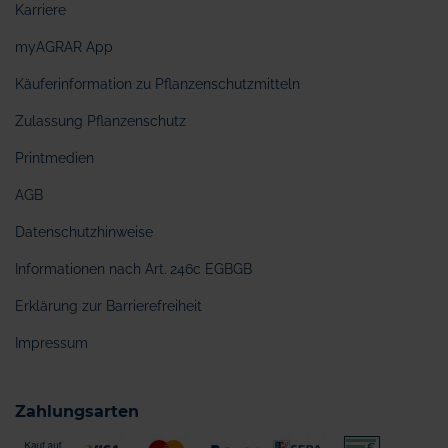
Karriere
myAGRAR App
Käuferinformation zu Pflanzenschutzmitteln
Zulassung Pflanzenschutz
Printmedien
AGB
Datenschutzhinweise
Informationen nach Art. 246c EGBGB
Erklärung zur Barrierefreiheit
Impressum
Zahlungsarten