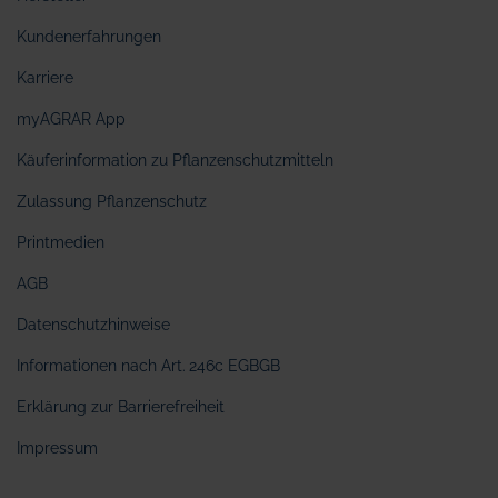
Kundenerfahrungen
Karriere
myAGRAR App
Käuferinformation zu Pflanzenschutzmitteln
Zulassung Pflanzenschutz
Printmedien
AGB
Datenschutzhinweise
Informationen nach Art. 246c EGBGB
Erklärung zur Barrierefreiheit
Impressum