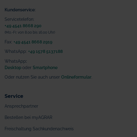
Kundenservice:
Servicetelefon:
+49 4541 8668 290
(Mo.-Fr. von 8.00 bis 16.00 Uhr)
Fax:
+49 4541 8668 2919
WhatsApp:
+49 1578 5137188
WhatsApp
:
Desktop
oder
Smartphone
Oder nutzen Sie auch unser
Onlineformular
.
Service
Ansprechpartner
Bestellen bei myAGRAR
Freischaltung Sachkundenachweis