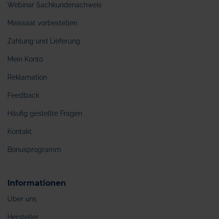
Webinar Sachkundenachweis
Maissaat vorbestellen
Zahlung und Lieferung
Mein Konto
Reklamation
Feedback
Häufig gestellte Fragen
Kontakt
Bonusprogramm
Informationen
Über uns
Hersteller