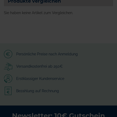
Produkte vergleichen
Sie haben keine Artikel zum Vergleichen.
Persönliche Preise nach Anmeldung
Versandkostenfrei ab 250€
Erstklassiger Kundenservice
Bezahlung auf Rechnung
Newsletter: 10€ Gutschein