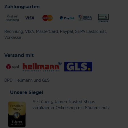
Zahlungsarten
Rechnung, VISA, MasterCard, Paypal, SEPA Lastschrift,
Vorkasse
Versand mit
DPD, Hellmann und GLS
Unsere Siegel
Seit über 5 Jahren Trusted Shops
zertifizierter Onlineshop mit Käuferschutz