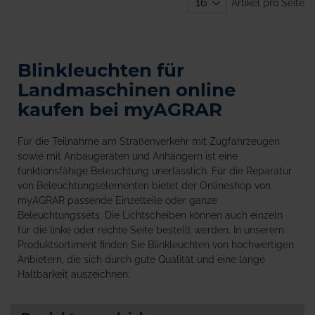
Artikel pro Seite
Blinkleuchten für
Landmaschinen online
kaufen bei myAGRAR
Für die Teilnahme am Straßenverkehr mit Zugfahrzeugen
sowie mit Anbaugeräten und Anhängern ist eine
funktionsfähige Beleuchtung unerlässlich. Für die Reparatur
von Beleuchtungselementen bietet der Onlineshop von
myAGRAR passende Einzelteile oder ganze
Beleuchtungssets. Die Lichtscheiben können auch einzeln
für die linke oder rechte Seite bestellt werden. In unserem
Produktsortiment finden Sie Blinkleuchten von hochwertigen
Anbietern, die sich durch gute Qualität und eine lange
Haltbarkeit auszeichnen.