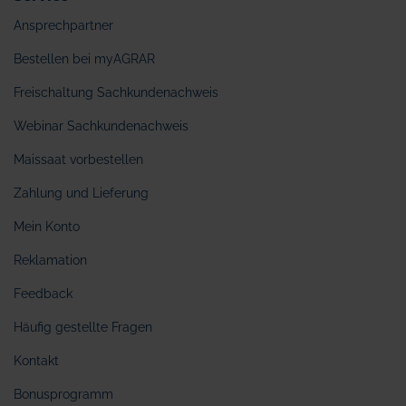
Ansprechpartner
Bestellen bei myAGRAR
Freischaltung Sachkundenachweis
Webinar Sachkundenachweis
Maissaat vorbestellen
Zahlung und Lieferung
Mein Konto
Reklamation
Feedback
Häufig gestellte Fragen
Kontakt
Bonusprogramm