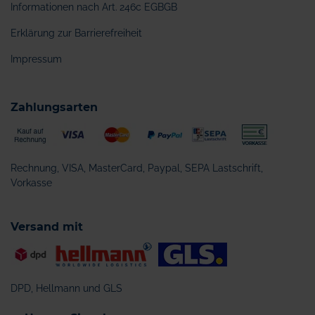
Informationen nach Art. 246c EGBGB
Erklärung zur Barrierefreiheit
Impressum
Zahlungsarten
Rechnung, VISA, MasterCard, Paypal, SEPA Lastschrift,
Vorkasse
Versand mit
DPD, Hellmann und GLS