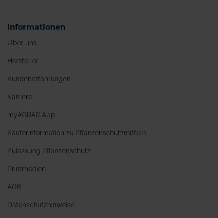
Informationen
Über uns
Hersteller
Kundenerfahrungen
Karriere
myAGRAR App
Käuferinformation zu Pflanzenschutzmitteln
Zulassung Pflanzenschutz
Printmedien
AGB
Datenschutzhinweise