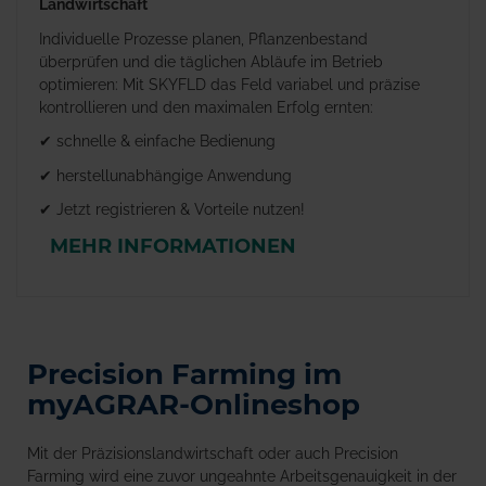
Landwirtschaft
Individuelle Prozesse planen, Pflanzenbestand
überprüfen und die täglichen Abläufe im Betrieb
optimieren: Mit SKYFLD das Feld variabel und präzise
kontrollieren und den maximalen Erfolg ernten:
✔ schnelle & einfache Bedienung
✔ herstellunabhängige Anwendung
✔ Jetzt registrieren & Vorteile nutzen!
MEHR INFORMATIONEN
Precision Farming im
myAGRAR-Onlineshop
Mit der Präzisionslandwirtschaft oder auch Precision
Farming wird eine zuvor ungeahnte Arbeitsgenauigkeit in der