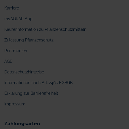
Karriere
myAGRAR App
Käuferinformation zu Pflanzenschutzmitteln
Zulassung Pflanzenschutz
Printmedien
AGB
Datenschutzhinweise
Informationen nach Art. 246c EGBGB
Erklärung zur Barrierefreiheit
Impressum
Zahlungsarten