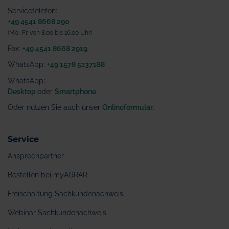
Servicetelefon:
+49 4541 8668 290
(Mo.-Fr. von 8.00 bis 16.00 Uhr)
Fax:
+49 4541 8668 2919
WhatsApp:
+49 1578 5137188
WhatsApp
:
Desktop
oder
Smartphone
Oder nutzen Sie auch unser
Onlineformular
.
Service
Ansprechpartner
Bestellen bei myAGRAR
Freischaltung Sachkundenachweis
Webinar Sachkundenachweis