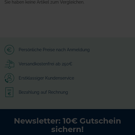
Sie haben keine Artikel zum Vergleichen.
Persönliche Preise nach Anmeldung
Versandkostenfrei ab 250€
Erstklassiger Kundenservice
Bezahlung auf Rechnung
Newsletter: 10€ Gutschein
sichern!