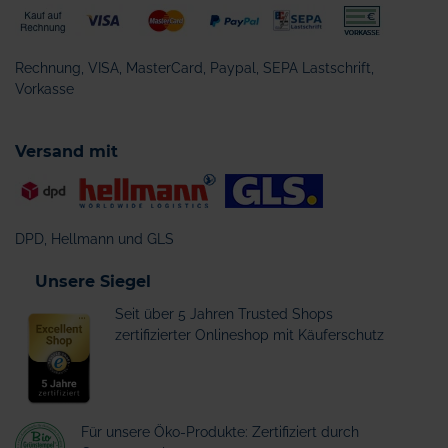
Rechnung, VISA, MasterCard, Paypal, SEPA Lastschrift,
Vorkasse
Versand mit
DPD, Hellmann und GLS
Unsere Siegel
Seit über 5 Jahren Trusted Shops
zertifizierter Onlineshop mit Käuferschutz
Für unsere Öko-Produkte: Zertifiziert durch