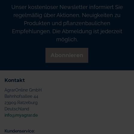
Unser kostenloser Newsletter informiert Sie
regelmäßig über Aktionen, Neuigkeiten zu
Produkten und pflanzenbaulichen
Empfehlungen. Die Abmeldung ist jederzeit
möglich.
Abonnieren
Kontakt
AgrarOnline GmbH
Bahnhofsallee 44
23909 Ratzeburg
Deutschland
info@myagrar.de
Kundenservice: