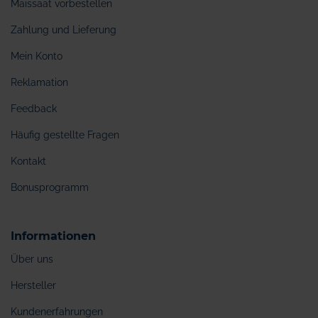
Maissaat vorbestellen
Zahlung und Lieferung
Mein Konto
Reklamation
Feedback
Häufig gestellte Fragen
Kontakt
Bonusprogramm
Informationen
Über uns
Hersteller
Kundenerfahrungen