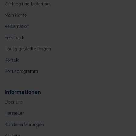
Zahlung und Lieferung
Mein Konto
Reklamation
Feedback
Häufig gestellte Fragen
Kontakt
Bonusprogramm
Informationen
Über uns
Hersteller
Kundenerfahrungen
Karriere