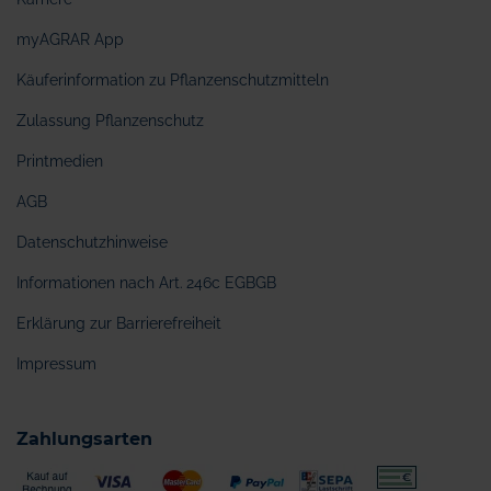
myAGRAR App
Käuferinformation zu Pflanzenschutzmitteln
Zulassung Pflanzenschutz
Printmedien
AGB
Datenschutzhinweise
Informationen nach Art. 246c EGBGB
Erklärung zur Barrierefreiheit
Impressum
Zahlungsarten