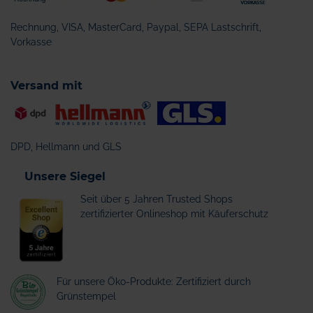
Rechnung, VISA, MasterCard, Paypal, SEPA Lastschrift,
Vorkasse
Versand mit
DPD, Hellmann und GLS
Unsere Siegel
Seit über 5 Jahren Trusted Shops
zertifizierter Onlineshop mit Käuferschutz
Für unsere Öko-Produkte: Zertifiziert durch
Grünstempel