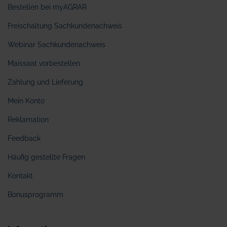
Bestellen bei myAGRAR
Freischaltung Sachkundenachweis
Webinar Sachkundenachweis
Maissaat vorbestellen
Zahlung und Lieferung
Mein Konto
Reklamation
Feedback
Häufig gestellte Fragen
Kontakt
Bonusprogramm