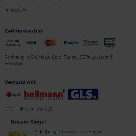
Impressum
Zahlungsarten
Rechnung, VISA, MasterCard, Paypal, SEPA Lastschrift,
Vorkasse
Versand mit
DPD, Hellmann und GLS
Unsere Siegel
Seit über 5 Jahren Trusted Shops