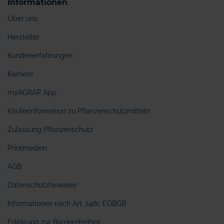
Informationen
Über uns
Hersteller
Kundenerfahrungen
Karriere
myAGRAR App
Käuferinformation zu Pflanzenschutzmitteln
Zulassung Pflanzenschutz
Printmedien
AGB
Datenschutzhinweise
Informationen nach Art. 246c EGBGB
Erklärung zur Barrierefreiheit