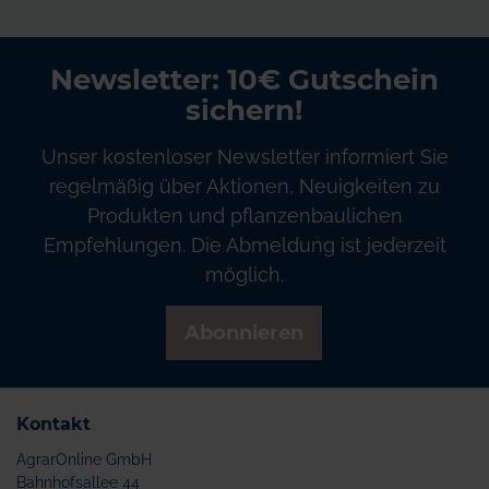
Newsletter: 10€ Gutschein
sichern!
Unser kostenloser Newsletter informiert Sie
regelmäßig über Aktionen, Neuigkeiten zu
Produkten und pflanzenbaulichen
Empfehlungen. Die Abmeldung ist jederzeit
möglich.
Abonnieren
Kontakt
AgrarOnline GmbH
Bahnhofsallee 44