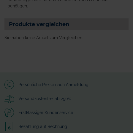
benötigen.
Produkte vergleichen
Sie haben keine Artikel zum Vergleichen.
Persönliche Preise nach Anmeldung
Versandkostenfrei ab 250€
Erstklassiger Kundenservice
Bezahlung auf Rechnung