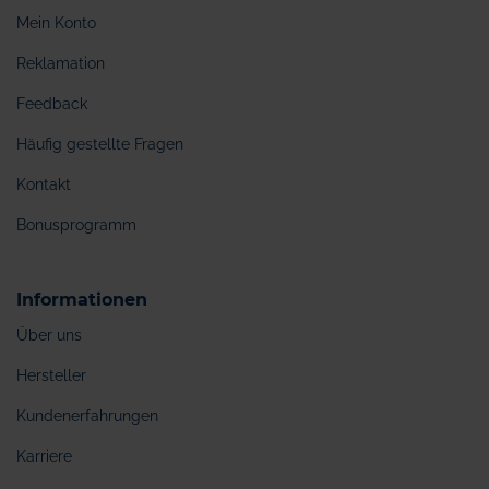
Mein Konto
Reklamation
Feedback
Häufig gestellte Fragen
Kontakt
Bonusprogramm
Informationen
Über uns
Hersteller
Kundenerfahrungen
Karriere