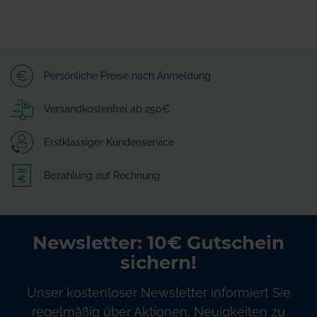
Persönliche Preise nach Anmeldung
Versandkostenfrei ab 250€
Erstklassiger Kundenservice
Bezahlung auf Rechnung
Newsletter: 10€ Gutschein
sichern!
Unser kostenloser Newsletter informiert Sie
regelmäßig über Aktionen, Neuigkeiten zu