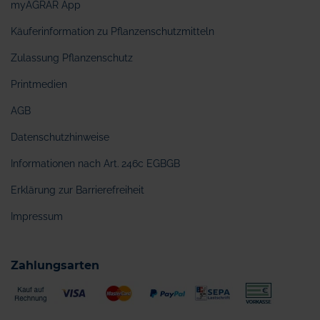
myAGRAR App
Käuferinformation zu Pflanzenschutzmitteln
Zulassung Pflanzenschutz
Printmedien
AGB
Datenschutzhinweise
Informationen nach Art. 246c EGBGB
Erklärung zur Barrierefreiheit
Impressum
Zahlungsarten