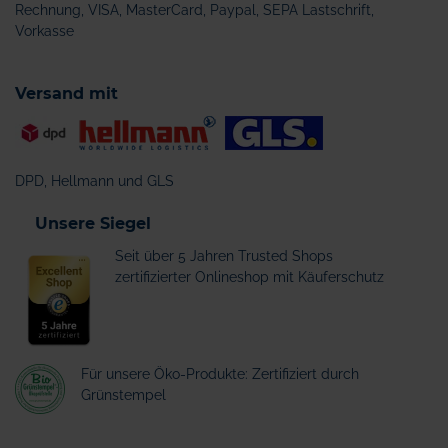
Rechnung, VISA, MasterCard, Paypal, SEPA Lastschrift,
Vorkasse
Versand mit
DPD, Hellmann und GLS
Unsere Siegel
Seit über 5 Jahren Trusted Shops
zertifizierter Onlineshop mit Käuferschutz
Für unsere Öko-Produkte: Zertifiziert durch
Grünstempel