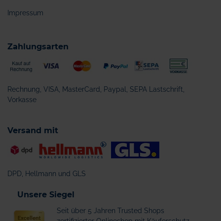
Impressum
Zahlungsarten
Rechnung, VISA, MasterCard, Paypal, SEPA Lastschrift,
Vorkasse
Versand mit
DPD, Hellmann und GLS
Unsere Siegel
Seit über 5 Jahren Trusted Shops