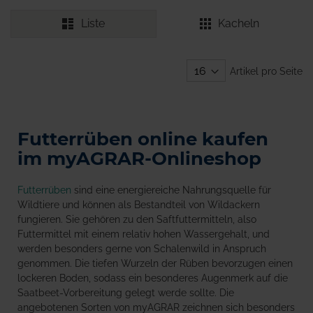
Liste
Kacheln
Artikel pro Seite
Futterrüben online kaufen
im myAGRAR-Onlineshop
Futterrüben
sind eine energiereiche Nahrungsquelle für
Wildtiere und können als Bestandteil von Wildackern
fungieren. Sie gehören zu den Saftfuttermitteln, also
Futtermittel mit einem relativ hohen Wassergehalt, und
werden besonders gerne von Schalenwild in Anspruch
genommen. Die tiefen Wurzeln der Rüben bevorzugen einen
lockeren Boden, sodass ein besonderes Augenmerk auf die
Saatbeet-Vorbereitung gelegt werde sollte. Die
angebotenen Sorten von myAGRAR zeichnen sich besonders