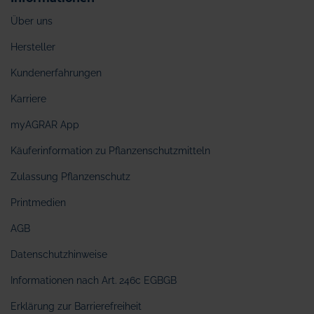
Über uns
Hersteller
Kundenerfahrungen
Karriere
myAGRAR App
Käuferinformation zu Pflanzenschutzmitteln
Zulassung Pflanzenschutz
Printmedien
AGB
Datenschutzhinweise
Informationen nach Art. 246c EGBGB
Erklärung zur Barrierefreiheit