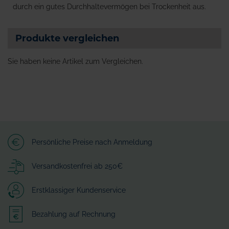
durch ein gutes Durchhaltevermögen bei Trockenheit aus.
Produkte vergleichen
Sie haben keine Artikel zum Vergleichen.
Persönliche Preise nach Anmeldung
Versandkostenfrei ab 250€
Erstklassiger Kundenservice
Bezahlung auf Rechnung