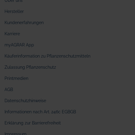
Über uns
Hersteller
Kundenerfahrungen
Karriere
myAGRAR App
Käuferinformation zu Pflanzenschutzmitteln
Zulassung Pflanzenschutz
Printmedien
AGB
Datenschutzhinweise
Informationen nach Art. 246c EGBGB
Erklärung zur Barrierefreiheit
Impressum