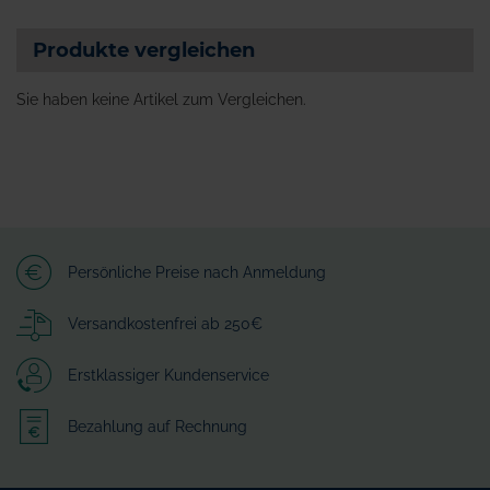
Produkte vergleichen
Sie haben keine Artikel zum Vergleichen.
Persönliche Preise nach Anmeldung
Versandkostenfrei ab 250€
Erstklassiger Kundenservice
Bezahlung auf Rechnung