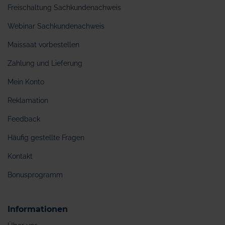
Freischaltung Sachkundenachweis
Webinar Sachkundenachweis
Maissaat vorbestellen
Zahlung und Lieferung
Mein Konto
Reklamation
Feedback
Häufig gestellte Fragen
Kontakt
Bonusprogramm
Informationen