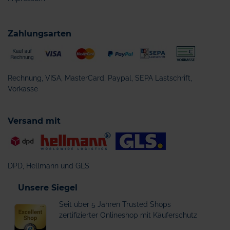
Zahlungsarten
Rechnung, VISA, MasterCard, Paypal, SEPA Lastschrift,
Vorkasse
Versand mit
DPD, Hellmann und GLS
Unsere Siegel
Seit über 5 Jahren Trusted Shops
zertifizierter Onlineshop mit Käuferschutz