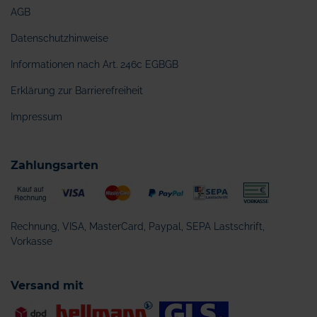
AGB
Datenschutzhinweise
Informationen nach Art. 246c EGBGB
Erklärung zur Barrierefreiheit
Impressum
Zahlungsarten
Rechnung, VISA, MasterCard, Paypal, SEPA Lastschrift,
Vorkasse
Versand mit