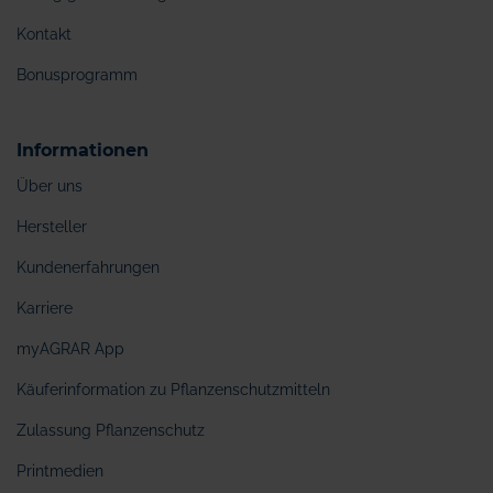
Kontakt
Bonusprogramm
Informationen
Über uns
Hersteller
Kundenerfahrungen
Karriere
myAGRAR App
Käuferinformation zu Pflanzenschutzmitteln
Zulassung Pflanzenschutz
Printmedien