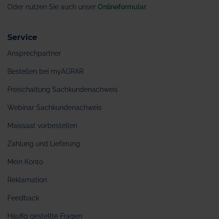
Oder nutzen Sie auch unser
Onlineformular
.
Service
Ansprechpartner
Bestellen bei myAGRAR
Freischaltung Sachkundenachweis
Webinar Sachkundenachweis
Maissaat vorbestellen
Zahlung und Lieferung
Mein Konto
Reklamation
Feedback
Häufig gestellte Fragen