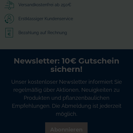
Versandkostenfrei ab 250€
Erstklassiger Kundenservice
Bezahlung auf Rechnung
Newsletter: 10€ Gutschein
sichern!
Unser kostenloser Newsletter informiert Sie
regelmäßig über Aktionen, Neuigkeiten zu
Produkten und pflanzenbaulichen
Empfehlungen. Die Abmeldung ist jederzeit
möglich.
Abonnieren