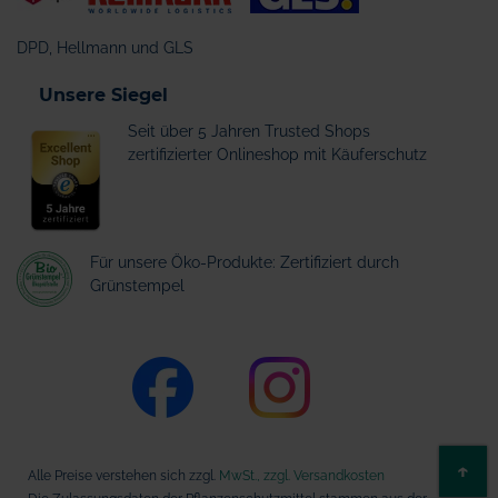
DPD, Hellmann und GLS
Unsere Siegel
Seit über 5 Jahren Trusted Shops
zertifizierter Onlineshop mit Käuferschutz
Für unsere Öko-Produkte: Zertifiziert durch
Grünstempel
ZU
↑
Alle Preise verstehen sich zzgl.
MwSt., zzgl. Versandkosten