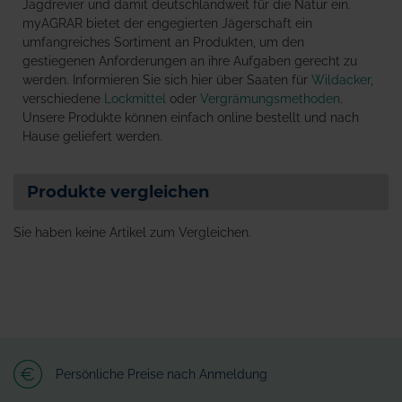
Jagdrevier und damit deutschlandweit für die Natur ein.
myAGRAR bietet der engegierten Jägerschaft ein
umfangreiches Sortiment an Produkten, um den
gestiegenen Anforderungen an ihre Aufgaben gerecht zu
werden. Informieren Sie sich hier über Saaten für
Wildacker
,
verschiedene
Lockmittel
oder
Vergrämungsmethoden
.
Unsere Produkte können einfach online bestellt und nach
Hause geliefert werden.
Produkte vergleichen
Sie haben keine Artikel zum Vergleichen.
Persönliche Preise nach Anmeldung