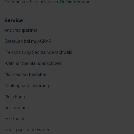
Oder nutzen Sie auch unser
Onlineformular
.
Service
Ansprechpartner
Bestellen bei myAGRAR
Freischaltung Sachkundenachweis
Webinar Sachkundenachweis
Maissaat vorbestellen
Zahlung und Lieferung
Mein Konto
Reklamation
Feedback
Häufig gestellte Fragen