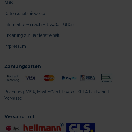
AGB
Datenschutzhinweise
Informationen nach Art. 246c EGBGB
Erklärung zur Barrierefreiheit
Impressum
Zahlungsarten
Rechnung, VISA, MasterCard, Paypal, SEPA Lastschrift,
Vorkasse
Versand mit