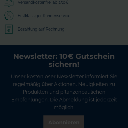
Versandkostenfrei ab 250€
Erstklassiger Kundenservice
Bezahlung auf Rechnung
Newsletter: 10€ Gutschein
sichern!
Unser kostenloser Newsletter informiert Sie
regelmäßig über Aktionen, Neuigkeiten zu
Produkten und pflanzenbaulichen
Empfehlungen. Die Abmeldung ist jederzeit
möglich.
Abonnieren