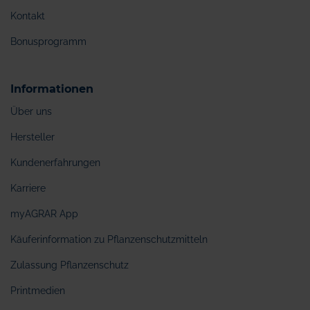
Kontakt
Bonusprogramm
Informationen
Über uns
Hersteller
Kundenerfahrungen
Karriere
myAGRAR App
Käuferinformation zu Pflanzenschutzmitteln
Zulassung Pflanzenschutz
Printmedien