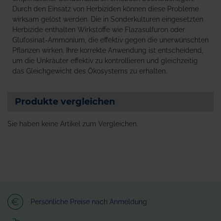
Durch den Einsatz von Herbiziden können diese Probleme
wirksam gelöst werden. Die in Sonderkulturen eingesetzten
Herbizide enthalten Wirkstoffe wie Flazasulfuron oder
Glufosinat-Ammonium, die effektiv gegen die unerwünschten
Pflanzen wirken. Ihre korrekte Anwendung ist entscheidend,
um die Unkräuter effektiv zu kontrollieren und gleichzeitig
das Gleichgewicht des Ökosystems zu erhalten.
Produkte vergleichen
Sie haben keine Artikel zum Vergleichen.
Persönliche Preise nach Anmeldung