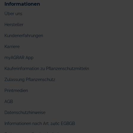
Informationen
Über uns
Hersteller
Kundenerfahrungen
Karriere
myAGRAR App
Käuferinformation zu Pflanzenschutzmitteln
Zulassung Pflanzenschutz
Printmedien
AGB
Datenschutzhinweise
Informationen nach Art. 246c EGBGB