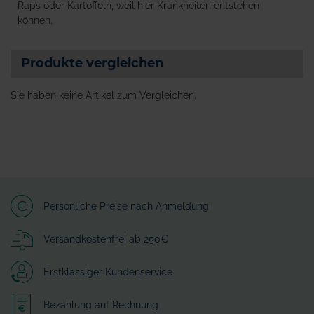
Raps oder Kartoffeln, weil hier Krankheiten entstehen
können.
Produkte vergleichen
Sie haben keine Artikel zum Vergleichen.
Persönliche Preise nach Anmeldung
Versandkostenfrei ab 250€
Erstklassiger Kundenservice
Bezahlung auf Rechnung