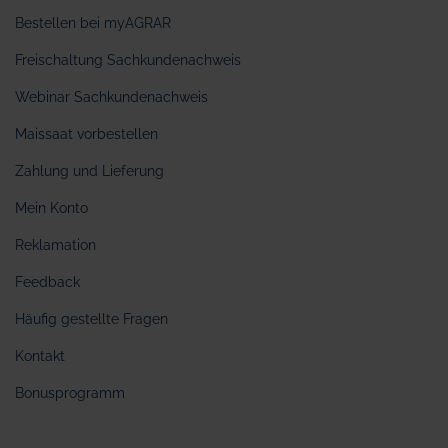
Bestellen bei myAGRAR
Freischaltung Sachkundenachweis
Webinar Sachkundenachweis
Maissaat vorbestellen
Zahlung und Lieferung
Mein Konto
Reklamation
Feedback
Häufig gestellte Fragen
Kontakt
Bonusprogramm