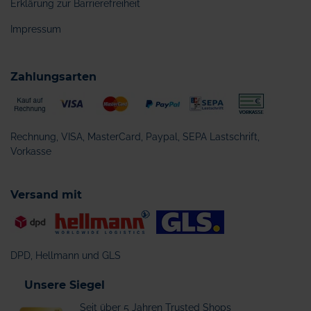
Erklärung zur Barrierefreiheit
Impressum
Zahlungsarten
Rechnung, VISA, MasterCard, Paypal, SEPA Lastschrift,
Vorkasse
Versand mit
DPD, Hellmann und GLS
Unsere Siegel
Seit über 5 Jahren Trusted Shops