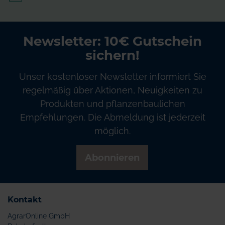
Newsletter: 10€ Gutschein
sichern!
Unser kostenloser Newsletter informiert Sie
regelmäßig über Aktionen, Neuigkeiten zu
Produkten und pflanzenbaulichen
Empfehlungen. Die Abmeldung ist jederzeit
möglich.
Abonnieren
Kontakt
AgrarOnline GmbH