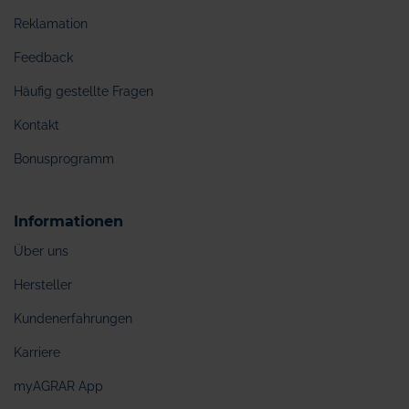
Reklamation
Feedback
Häufig gestellte Fragen
Kontakt
Bonusprogramm
Informationen
Über uns
Hersteller
Kundenerfahrungen
Karriere
myAGRAR App