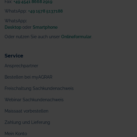
Fax:
+49 4541 8668 2919
WhatsApp:
+49 1578 5137188
WhatsApp
:
Desktop
oder
Smartphone
Oder nutzen Sie auch unser
Onlineformular
.
Service
Ansprechpartner
Bestellen bei myAGRAR
Freischaltung Sachkundenachweis
Webinar Sachkundenachweis
Maissaat vorbestellen
Zahlung und Lieferung
Mein Konto