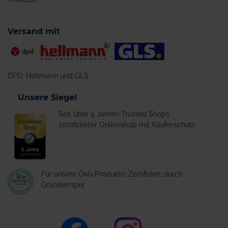
Versand mit
DPD, Hellmann und GLS
Unsere Siegel
Seit über 5 Jahren Trusted Shops
zertifizierter Onlineshop mit Käuferschutz
Für unsere Öko-Produkte: Zertifiziert durch
Grünstempel