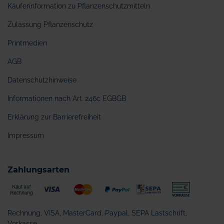
Käuferinformation zu Pflanzenschutzmitteln
Zulassung Pflanzenschutz
Printmedien
AGB
Datenschutzhinweise
Informationen nach Art. 246c EGBGB
Erklärung zur Barrierefreiheit
Impressum
Zahlungsarten
Rechnung, VISA, MasterCard, Paypal, SEPA Lastschrift,
Vorkasse