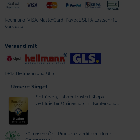
Rechnung, VISA, MasterCard, Paypal, SEPA Lastschrift,
Vorkasse
Versand mit
DPD, Hellmann und GLS
Unsere Siegel
Seit über 5 Jahren Trusted Shops
zertifizierter Onlineshop mit Käuferschutz
Für unsere Öko-Produkte: Zertifiziert durch