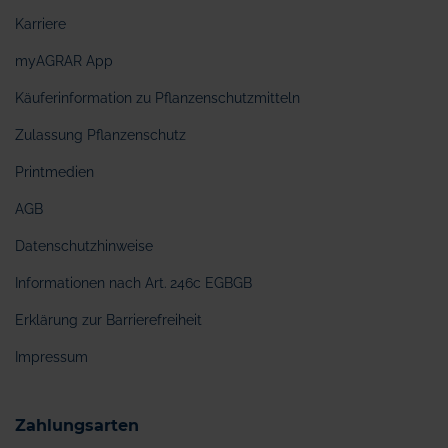
Karriere
myAGRAR App
Käuferinformation zu Pflanzenschutzmitteln
Zulassung Pflanzenschutz
Printmedien
AGB
Datenschutzhinweise
Informationen nach Art. 246c EGBGB
Erklärung zur Barrierefreiheit
Impressum
Zahlungsarten