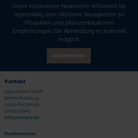
Unser kostenloser Newsletter informiert Sie
regelmäßig über Aktionen, Neuigkeiten zu
Produkten und pflanzenbaulichen
Empfehlungen. Die Abmeldung ist jederzeit
möglich.
Abonnieren
Kontakt
AgrarOnline GmbH
Bahnhofsallee 44
23909 Ratzeburg
Deutschland
info@myagrar.de
Kundenservice: