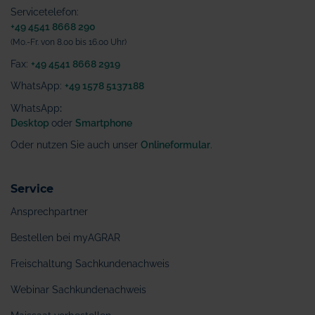
Servicetelefon:
+49 4541 8668 290
(Mo.-Fr. von 8.00 bis 16.00 Uhr)
Fax:
+49 4541 8668 2919
WhatsApp:
+49 1578 5137188
WhatsApp
:
Desktop
oder
Smartphone
Oder nutzen Sie auch unser
Onlineformular
.
Service
Ansprechpartner
Bestellen bei myAGRAR
Freischaltung Sachkundenachweis
Webinar Sachkundenachweis