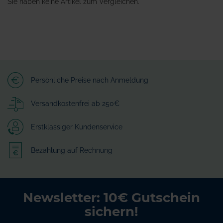
Sie haben keine Artikel zum Vergleichen.
Persönliche Preise nach Anmeldung
Versandkostenfrei ab 250€
Erstklassiger Kundenservice
Bezahlung auf Rechnung
Newsletter: 10€ Gutschein
sichern!