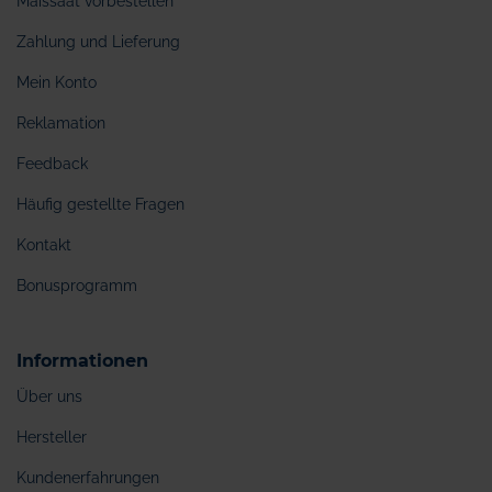
Maissaat vorbestellen
Zahlung und Lieferung
Mein Konto
Reklamation
Feedback
Häufig gestellte Fragen
Kontakt
Bonusprogramm
Informationen
Über uns
Hersteller
Kundenerfahrungen