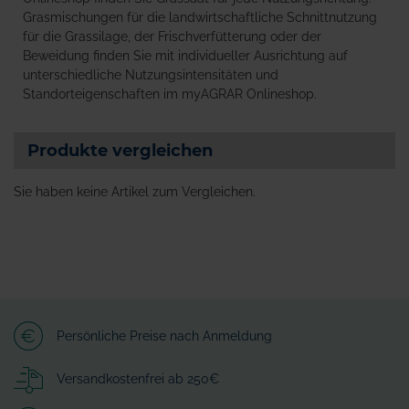
Grasmischungen für die landwirtschaftliche Schnittnutzung
für die Grassilage, der Frischverfütterung oder der
Beweidung finden Sie mit individueller Ausrichtung auf
unterschiedliche Nutzungsintensitäten und
Standorteigenschaften im myAGRAR Onlineshop.
Produkte vergleichen
Sie haben keine Artikel zum Vergleichen.
Persönliche Preise nach Anmeldung
Versandkostenfrei ab 250€