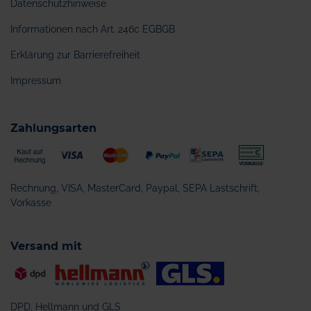
Datenschutzhinweise
Informationen nach Art. 246c EGBGB
Erklärung zur Barrierefreiheit
Impressum
Zahlungsarten
Rechnung, VISA, MasterCard, Paypal, SEPA Lastschrift,
Vorkasse
Versand mit
DPD, Hellmann und GLS