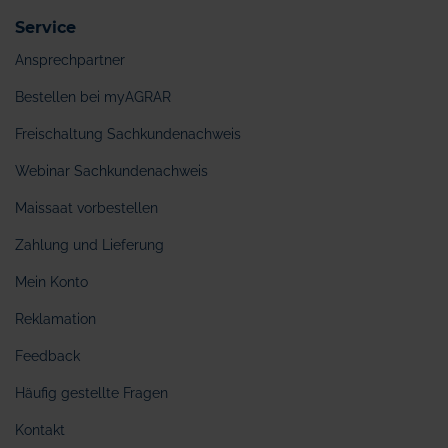
Service
Ansprechpartner
Bestellen bei myAGRAR
Freischaltung Sachkundenachweis
Webinar Sachkundenachweis
Maissaat vorbestellen
Zahlung und Lieferung
Mein Konto
Reklamation
Feedback
Häufig gestellte Fragen
Kontakt