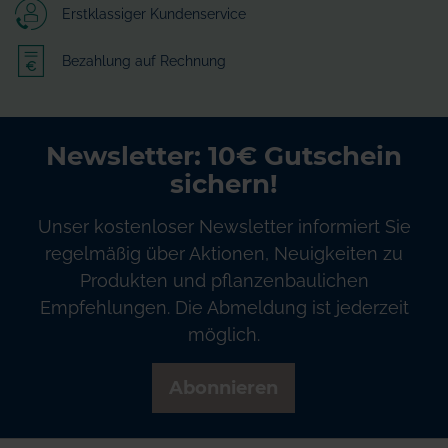
Erstklassiger Kundenservice
Bezahlung auf Rechnung
Newsletter: 10€ Gutschein
sichern!
Unser kostenloser Newsletter informiert Sie
regelmäßig über Aktionen, Neuigkeiten zu
Produkten und pflanzenbaulichen
Empfehlungen. Die Abmeldung ist jederzeit
möglich.
Abonnieren