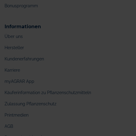
Bonusprogramm
Informationen
Über uns
Hersteller
Kundenerfahrungen
Karriere
myAGRAR App
Käuferinformation zu Pflanzenschutzmitteln
Zulassung Pflanzenschutz
Printmedien
AGB