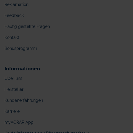
Reklamation
Feedback
Häufig gestellte Fragen
Kontakt
Bonusprogramm
Informationen
Über uns
Hersteller
Kundenerfahrungen
Karriere
myAGRAR App