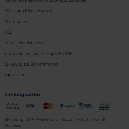
Käuferinformation zu Pflanzenschutzmitteln
Zulassung Pflanzenschutz
Printmedien
AGB
Datenschutzhinweise
Informationen nach Art. 246c EGBGB
Erklärung zur Barrierefreiheit
Impressum
Zahlungsarten
Rechnung, VISA, MasterCard, Paypal, SEPA Lastschrift,
Vorkasse