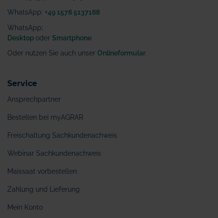
WhatsApp:
+49 1578 5137188
WhatsApp
:
Desktop
oder
Smartphone
Oder nutzen Sie auch unser
Onlineformular
.
Service
Ansprechpartner
Bestellen bei myAGRAR
Freischaltung Sachkundenachweis
Webinar Sachkundenachweis
Maissaat vorbestellen
Zahlung und Lieferung
Mein Konto