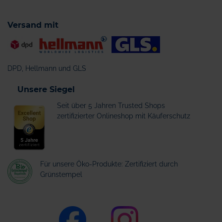
Versand mit
DPD, Hellmann und GLS
Unsere Siegel
Seit über 5 Jahren Trusted Shops
zertifizierter Onlineshop mit Käuferschutz
Für unsere Öko-Produkte: Zertifiziert durch
Grünstempel