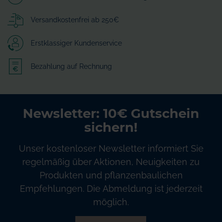
Versandkostenfrei ab 250€
Erstklassiger Kundenservice
Bezahlung auf Rechnung
Newsletter: 10€ Gutschein
sichern!
Unser kostenloser Newsletter informiert Sie
regelmäßig über Aktionen, Neuigkeiten zu
Produkten und pflanzenbaulichen
Empfehlungen. Die Abmeldung ist jederzeit
möglich.