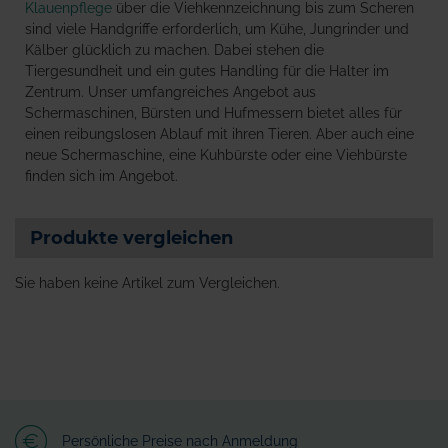
Klauenpflege
über die Viehkennzeichnung bis zum Scheren
sind viele Handgriffe erforderlich, um Kühe, Jungrinder und
Kälber glücklich zu machen. Dabei stehen die
Tiergesundheit und ein gutes Handling für die Halter im
Zentrum. Unser umfangreiches Angebot aus
Schermaschinen, Bürsten und Hufmessern bietet alles für
einen reibungslosen Ablauf mit ihren Tieren. Aber auch eine
neue Schermaschine, eine Kuhbürste oder eine Viehbürste
finden sich im Angebot.
Produkte vergleichen
Sie haben keine Artikel zum Vergleichen.
Persönliche Preise nach Anmeldung