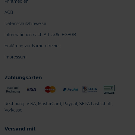
Printmedien
AGB
Datenschutzhinweise
Informationen nach Art. 246c EGBGB
Erklärung zur Barrierefreiheit
Impressum
Zahlungsarten
Rechnung, VISA, MasterCard, Paypal, SEPA Lastschrift,
Vorkasse
Versand mit