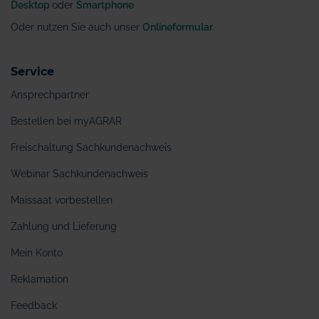
Desktop
oder
Smartphone
Oder nutzen Sie auch unser
Onlineformular
.
Service
Ansprechpartner
Bestellen bei myAGRAR
Freischaltung Sachkundenachweis
Webinar Sachkundenachweis
Maissaat vorbestellen
Zahlung und Lieferung
Mein Konto
Reklamation
Feedback