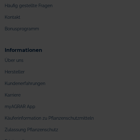
Häufig gestellte Fragen
Kontakt
Bonusprogramm
Informationen
Über uns
Hersteller
Kundenerfahrungen
Karriere
myAGRAR App
Käuferinformation zu Pflanzenschutzmitteln
Zulassung Pflanzenschutz