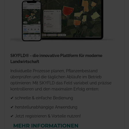
SKYFLD® - die innovative Plattform für moderne
Landwirtschaft
Individuelle Prozesse planen, Pflanzenbestand
überprüfen und die täglichen Abläufe im Betrieb
optimieren: Mit SKYFLD das Feld variabel und präzise
kontrollieren und den maximalen Erfolg ernten:
✔ schnelle & einfache Bedienung
✔ herstellunabhängige Anwendung
✔ Jetzt registrieren & Vorteile nutzen!
MEHR INFORMATIONEN