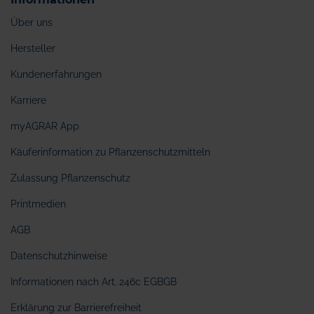
Über uns
Hersteller
Kundenerfahrungen
Karriere
myAGRAR App
Käuferinformation zu Pflanzenschutzmitteln
Zulassung Pflanzenschutz
Printmedien
AGB
Datenschutzhinweise
Informationen nach Art. 246c EGBGB
Erklärung zur Barrierefreiheit