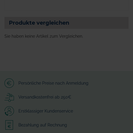
Produkte vergleichen
Sie haben keine Artikel zum Vergleichen.
Persönliche Preise nach Anmeldung
Versandkostenfrei ab 250€
Erstklassiger Kundenservice
Bezahlung auf Rechnung