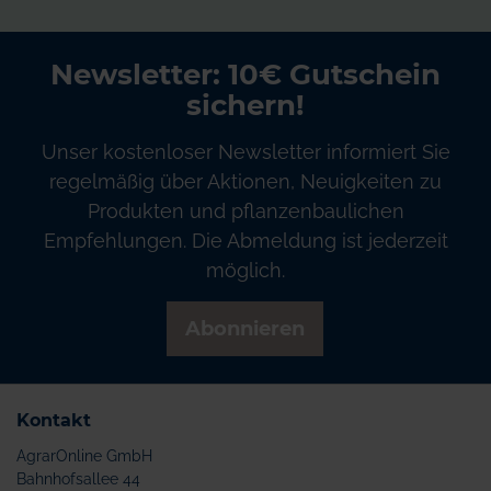
Newsletter: 10€ Gutschein
sichern!
Unser kostenloser Newsletter informiert Sie
regelmäßig über Aktionen, Neuigkeiten zu
Produkten und pflanzenbaulichen
Empfehlungen. Die Abmeldung ist jederzeit
möglich.
Abonnieren
Kontakt
AgrarOnline GmbH
Bahnhofsallee 44