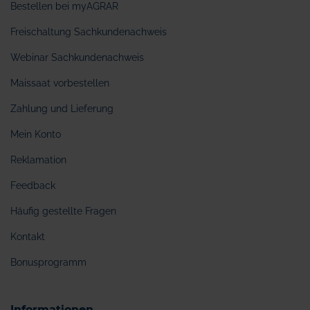
Bestellen bei myAGRAR
Freischaltung Sachkundenachweis
Webinar Sachkundenachweis
Maissaat vorbestellen
Zahlung und Lieferung
Mein Konto
Reklamation
Feedback
Häufig gestellte Fragen
Kontakt
Bonusprogramm
Informationen