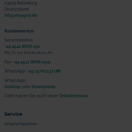
23909 Ratzeburg
Deutschland
info@myagrar.de
Kundenservice:
Servicetelefon:
+49 4541 8668 290
(Mo.-Fr. von 8.00 bis 16.00 Uhr)
Fax:
+49 4541 8668 2919
WhatsApp:
+49 1578 5137188
WhatsApp
:
Desktop
oder
Smartphone
Oder nutzen Sie auch unser
Onlineformular
.
Service
Ansprechpartner