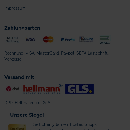
Impressum
Zahlungsarten
Rechnung, VISA, MasterCard, Paypal, SEPA Lastschrift,
Vorkasse
Versand mit
DPD, Hellmann und GLS
Unsere Siegel
Seit über 5 Jahren Trusted Shops