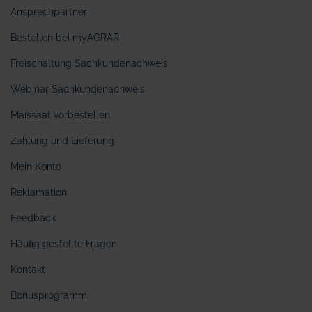
Ansprechpartner
Bestellen bei myAGRAR
Freischaltung Sachkundenachweis
Webinar Sachkundenachweis
Maissaat vorbestellen
Zahlung und Lieferung
Mein Konto
Reklamation
Feedback
Häufig gestellte Fragen
Kontakt
Bonusprogramm