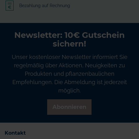
Bezahlung auf Rechnung
Newsletter: 10€ Gutschein
sichern!
Unser kostenloser Newsletter informiert Sie
regelmäßig über Aktionen, Neuigkeiten zu
Produkten und pflanzenbaulichen
Empfehlungen. Die Abmeldung ist jederzeit
möglich.
Abonnieren
Kontakt