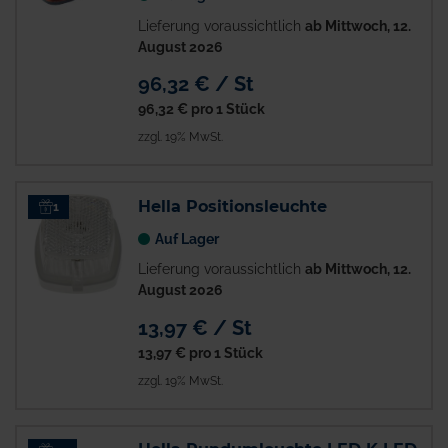
Lieferung voraussichtlich
ab Mittwoch, 12.
August 2026
96,32 € / St
96,32 €
pro 1 Stück
zzgl. 19% MwSt.
Hella Positionsleuchte
1
Auf Lager
Lieferung voraussichtlich
ab Mittwoch, 12.
August 2026
13,97 € / St
13,97 €
pro 1 Stück
zzgl. 19% MwSt.