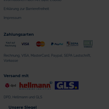
Erklärung zur Barrierefreiheit
Impressum
Zahlungsarten
Rechnung, VISA, MasterCard, Paypal, SEPA Lastschrift,
Vorkasse
Versand mit
DPD, Hellmann und GLS
Unsere Siegel