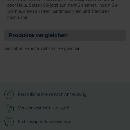
oder Hella. Setzen Sie jetzt auf mehr Sicherheit, indem Sie
Warnleuchten an ihren Landmaschinen und Traktoren
nachrüsten.
Produkte vergleichen
Sie haben keine Artikel zum Vergleichen.
Persönliche Preise nach Anmeldung
Versandkostenfrei ab 250€
Erstklassiger Kundenservice