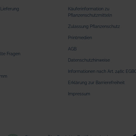
Lieferung
Käuferinformation zu
Pflanzenschutzmitteln
Zulassung Pflanzenschutz
Printmedien
AGB
llte Fragen
Datenschutzhinweise
Informationen nach Art. 246c EGB
amm
Erklärung zur Barrierefreiheit
Impressum