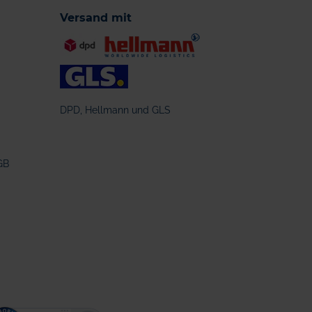
Versand mit
DPD, Hellmann und GLS
GB