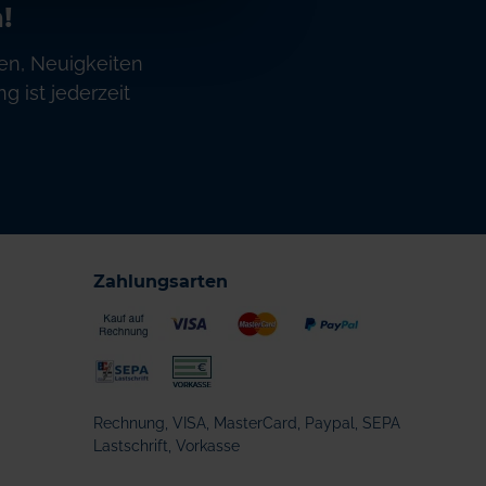
!
en, Neuigkeiten
 ist jederzeit
Zahlungsarten
Rechnung, VISA, MasterCard, Paypal, SEPA
Lastschrift, Vorkasse