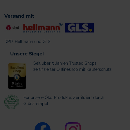
Versand mit
DPD, Hellmann und GLS
Unsere Siegel
Seit über 5 Jahren Trusted Shops
zertifizierter Onlineshop mit Käuferschutz
Für unsere Öko-Produkte: Zertifiziert durch
Grünstempel