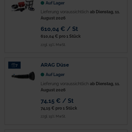
Auf Lager
Lieferung voraussichtlich
ab Dienstag, 11.
August 2026
610,04 € / St
610,04 €
pro 1 Stück
zzgl. 19% MwSt.
ARAG Düse
7
Auf Lager
Lieferung voraussichtlich
ab Dienstag, 11.
August 2026
74,15 € / St
74,15 €
pro 1 Stück
zzgl. 19% MwSt.