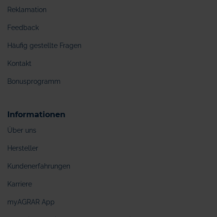
Reklamation
Feedback
Häufig gestellte Fragen
Kontakt
Bonusprogramm
Informationen
Über uns
Hersteller
Kundenerfahrungen
Karriere
myAGRAR App