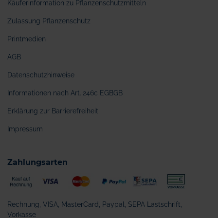
Käuferinformation zu Pflanzenschutzmitteln
Zulassung Pflanzenschutz
Printmedien
AGB
Datenschutzhinweise
Informationen nach Art. 246c EGBGB
Erklärung zur Barrierefreiheit
Impressum
Zahlungsarten
Rechnung, VISA, MasterCard, Paypal, SEPA Lastschrift,
Vorkasse