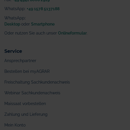
WhatsApp:
+49 1578 5137188
WhatsApp
:
Desktop
oder
Smartphone
Oder nutzen Sie auch unser
Onlineformular
.
Service
Ansprechpartner
Bestellen bei myAGRAR
Freischaltung Sachkundenachweis
Webinar Sachkundenachweis
Maissaat vorbestellen
Zahlung und Lieferung
Mein Konto