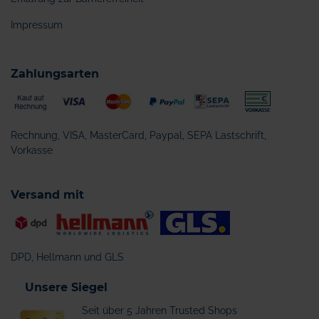
Impressum
Zahlungsarten
Rechnung, VISA, MasterCard, Paypal, SEPA Lastschrift,
Vorkasse
Versand mit
DPD, Hellmann und GLS
Unsere Siegel
Seit über 5 Jahren Trusted Shops