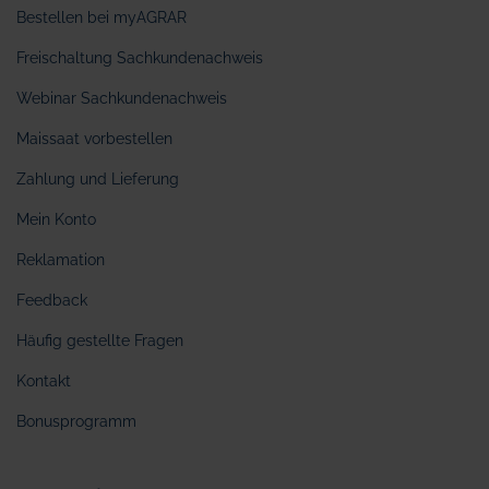
Bestellen bei myAGRAR
Freischaltung Sachkundenachweis
Webinar Sachkundenachweis
Maissaat vorbestellen
Zahlung und Lieferung
Mein Konto
Reklamation
Feedback
Häufig gestellte Fragen
Kontakt
Bonusprogramm