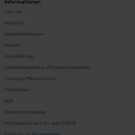
Informationen
Über uns
Hersteller
Kundenerfahrungen
Karriere
myAGRAR App
Käuferinformation zu Pflanzenschutzmitteln
Zulassung Pflanzenschutz
Printmedien
AGB
Datenschutzhinweise
Informationen nach Art. 246c EGBGB
Erklärung zur Barrierefreiheit