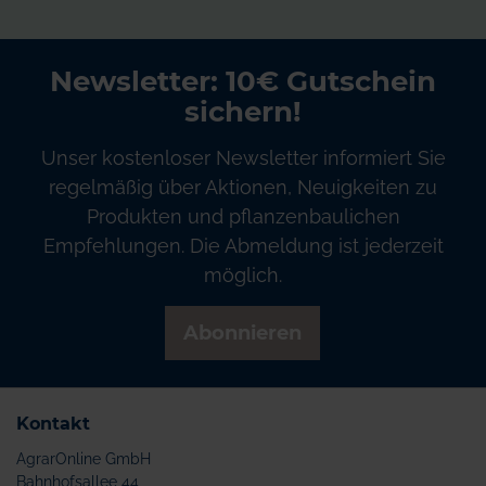
Newsletter: 10€ Gutschein
sichern!
Unser kostenloser Newsletter informiert Sie
regelmäßig über Aktionen, Neuigkeiten zu
Produkten und pflanzenbaulichen
Empfehlungen. Die Abmeldung ist jederzeit
möglich.
Abonnieren
Kontakt
AgrarOnline GmbH
Bahnhofsallee 44