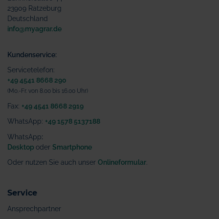
23909 Ratzeburg
Deutschland
info@myagrar.de
Kundenservice:
Servicetelefon:
+49 4541 8668 290
(Mo.-Fr. von 8.00 bis 16.00 Uhr)
Fax:
+49 4541 8668 2919
WhatsApp:
+49 1578 5137188
WhatsApp
:
Desktop
oder
Smartphone
Oder nutzen Sie auch unser
Onlineformular
.
Service
Ansprechpartner