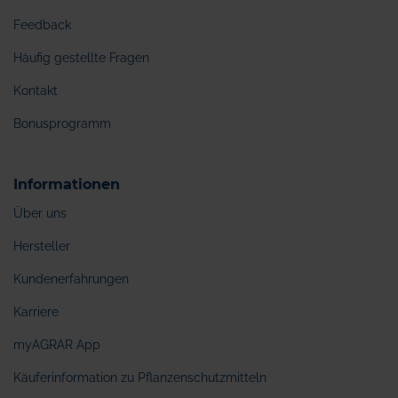
Feedback
Häufig gestellte Fragen
Kontakt
Bonusprogramm
Informationen
Über uns
Hersteller
Kundenerfahrungen
Karriere
myAGRAR App
Käuferinformation zu Pflanzenschutzmitteln