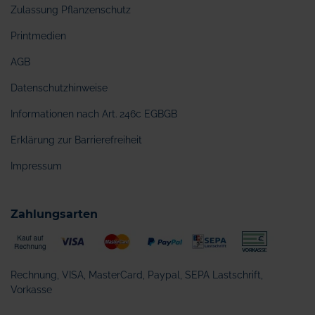
Zulassung Pflanzenschutz
Printmedien
AGB
Datenschutzhinweise
Informationen nach Art. 246c EGBGB
Erklärung zur Barrierefreiheit
Impressum
Zahlungsarten
Rechnung, VISA, MasterCard, Paypal, SEPA Lastschrift,
Vorkasse