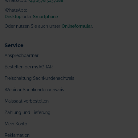
WhatsApp:
+49 1578 5137188
WhatsApp
:
Desktop
oder
Smartphone
Oder nutzen Sie auch unser
Onlineformular
.
Service
Ansprechpartner
Bestellen bei myAGRAR
Freischaltung Sachkundenachweis
Webinar Sachkundenachweis
Maissaat vorbestellen
Zahlung und Lieferung
Mein Konto
Reklamation