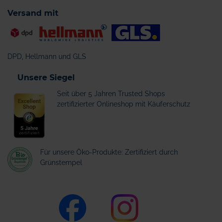
Versand mit
DPD, Hellmann und GLS
Unsere Siegel
Seit über 5 Jahren Trusted Shops
zertifizierter Onlineshop mit Käuferschutz
Für unsere Öko-Produkte: Zertifiziert durch
Grünstempel