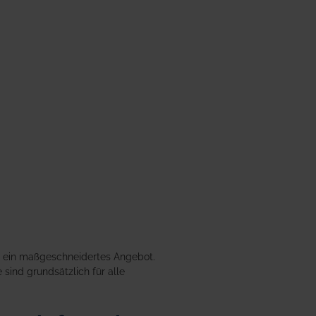
en ein maßgeschneidertes Angebot.
 sind grundsätzlich für alle