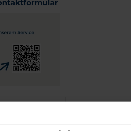
ontaktformular