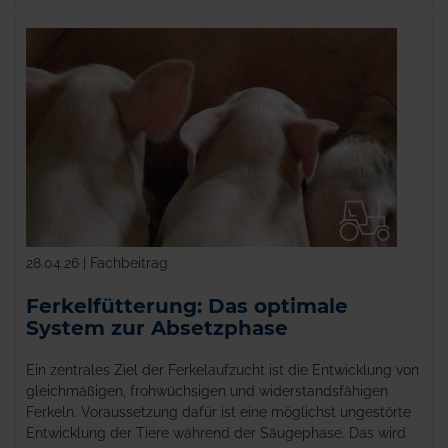
28.04.26 | Fachbeitrag
Ferkelfütterung: Das optimale
System zur Absetzphase
Ein zentrales Ziel der Ferkelaufzucht ist die Entwicklung von
gleichmäßigen, frohwüchsigen und widerstandsfähigen
Ferkeln. Voraussetzung dafür ist eine möglichst ungestörte
Entwicklung der Tiere während der Säugephase. Das wird