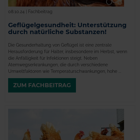
08.10.24 | Fachbeitrag
Geflügelgesundheit: Unterstützung
durch natürliche Substanzen!
Die Gesunderhaltung von Geflügel ist eine zentrale
Herausforderung für Halter, insbesondere im Herbst, wenn
die Anfälligkeit für Infektionen steigt. Neben
Atemwegserkrankungen, die durch verschiedene
Umweltfaktoren wie Temperaturschwankungen, hohe ...
ZUM FACHBEITRAG