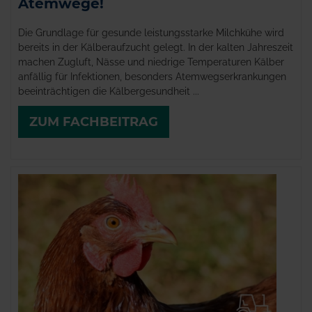
Atemwege!
Die Grundlage für gesunde leistungsstarke Milchkühe wird
bereits in der Kälberaufzucht gelegt. In der kalten Jahreszeit
machen Zugluft, Nässe und niedrige Temperaturen Kälber
anfällig für Infektionen, besonders Atemwegserkrankungen
beeinträchtigen die Kälbergesundheit ...
ZUM FACHBEITRAG