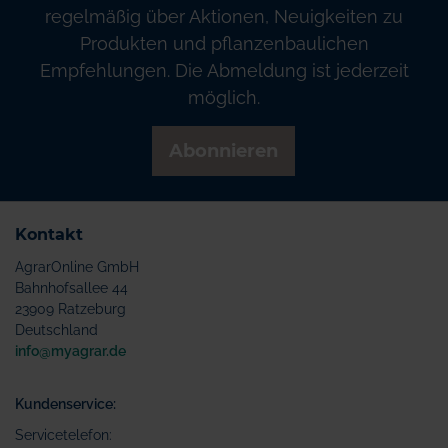
regelmäßig über Aktionen, Neuigkeiten zu
Produkten und pflanzenbaulichen
Empfehlungen. Die Abmeldung ist jederzeit
möglich.
Abonnieren
Kontakt
AgrarOnline GmbH
Bahnhofsallee 44
23909 Ratzeburg
Deutschland
info@myagrar.de
Kundenservice:
Servicetelefon: