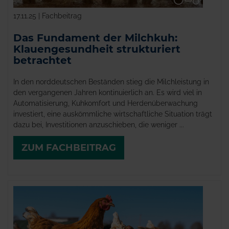
17.11.25 | Fachbeitrag
Das Fundament der Milchkuh:
Klauengesundheit strukturiert
betrachtet
In den norddeutschen Beständen stieg die Milchleistung in
den vergangenen Jahren kontinuierlich an. Es wird viel in
Automatisierung, Kuhkomfort und Herdenüberwachung
investiert, eine auskömmliche wirtschaftliche Situation trägt
dazu bei, Investitionen anzuschieben, die weniger ...
ZUM FACHBEITRAG