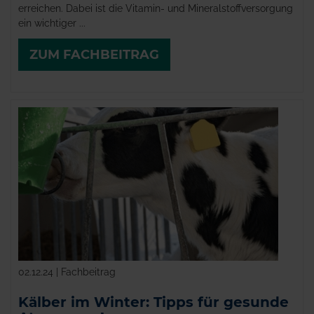
erreichen. Dabei ist die Vitamin- und Mineralstoffversorgung
ein wichtiger ...
ZUM FACHBEITRAG
02.12.24 | Fachbeitrag
Kälber im Winter: Tipps für gesunde