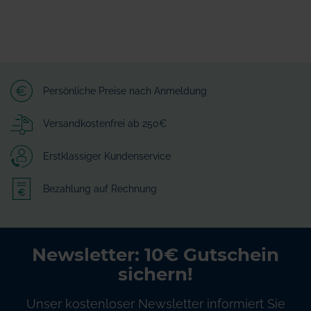
Persönliche Preise nach Anmeldung
Versandkostenfrei ab 250€
Erstklassiger Kundenservice
Bezahlung auf Rechnung
Newsletter: 10€ Gutschein
sichern!
Unser kostenloser Newsletter informiert Sie