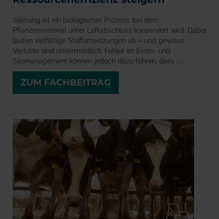
Silierung ist ein biologischer Prozess, bei dem
Pflanzenmaterial unter Luftabschluss konserviert wird. Dabei
laufen vielfältige Stoffumsetzungen ab – und gewisse
Verluste sind unvermeidlich. Fehler im Ernte- und
Silomanagement können jedoch dazu führen, dass ...
ZUM FACHBEITRAG