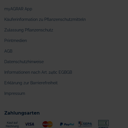
myAGRAR App
Käuferinformation zu Pflanzenschutzmitteln
Zulassung Pflanzenschutz
Printmedien
AGB
Datenschutzhinweise
Informationen nach Art. 246c EGBGB
Erklärung zur Barrierefreiheit
Impressum
Zahlungsarten