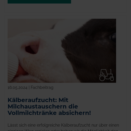
16.05.2024 | Fachbeitrag
Kälberaufzucht: Mit
Milchaustauschern die
Vollmilchtränke absichern!
Lässt sich eine erfolgreiche Kälberaufzucht nur über einen