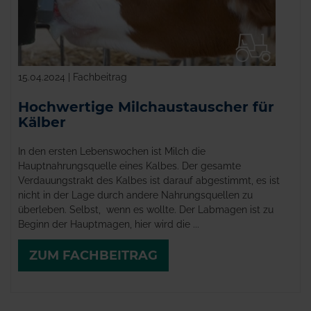
15.04.2024 | Fachbeitrag
Hochwertige Milchaustauscher für
Kälber
In den ersten Lebenswochen ist Milch die
Hauptnahrungsquelle eines Kalbes. Der gesamte
Verdauungstrakt des Kalbes ist darauf abgestimmt, es ist
nicht in der Lage durch andere Nahrungsquellen zu
überleben. Selbst, wenn es wollte. Der Labmagen ist zu
Beginn der Hauptmagen, hier wird die ...
ZUM FACHBEITRAG