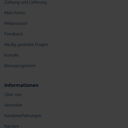
Zahlung und Lieferung
Mein Konto
Reklamation
Feedback
Häufig gestellte Fragen
Kontakt
Bonusprogramm
Informationen
Über uns
Hersteller
Kundenerfahrungen
Karriere