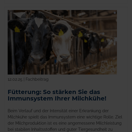
12.02.25 | Fachbeitrag
Fütterung: So stärken Sie das
Immunsystem Ihrer Milchkühe!
Beim Verlauf und der Intensität einer Erkrankung der
Milchkühe spielt das Immunsystem eine wichtige Rolle. Ziel
der Milchproduktion ist es eine angemessene Milchleistung
bei stabilen Inhaltsstoffen und guter Tiergesundheit zu