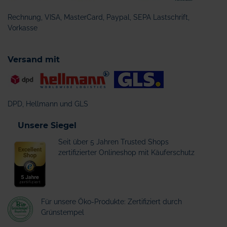
Rechnung, VISA, MasterCard, Paypal, SEPA Lastschrift,
Vorkasse
Versand mit
DPD, Hellmann und GLS
Unsere Siegel
Seit über 5 Jahren Trusted Shops
zertifizierter Onlineshop mit Käuferschutz
Für unsere Öko-Produkte: Zertifiziert durch
Grünstempel