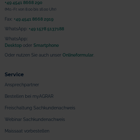
+49 4541 8668 290
(Mo.-Fr. von 8.00 bis 16.00 Uhr)
Fax:
+49 4541 8668 2919
WhatsApp:
+49 1578 5137188
WhatsApp
:
Desktop
oder
Smartphone
Oder nutzen Sie auch unser
Onlineformular
.
Service
Ansprechpartner
Bestellen bei myAGRAR
Freischaltung Sachkundenachweis
Webinar Sachkundenachweis
Maissaat vorbestellen