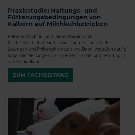
Praxisstudie: Haltungs- und
Fütterungsbedingungen von
Kälbern auf Milchkuhbetrieben
Kälberaufzucht­ in kaum einem Bereich der
Milchviehwirtschaft sind so viele betriebsindividuelle
Lösungen und Philosophien etabliert. Dabei verlaufen häufig
sogar die Meinungen von Experten, Handel und Beratung in
unterschiedliche ...
ZUM FACHBEITRAG