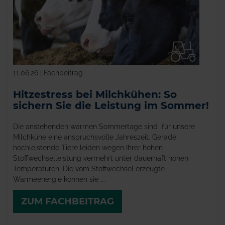
11.06.26 | Fachbeitrag
Hitzestress bei Milchkühen: So
sichern Sie die Leistung im Sommer!
Die anstehenden warmen Sommertage sind für unsere
Milchkühe eine anspruchsvolle Jahreszeit. Gerade
hochleistende Tiere leiden wegen Ihrer hohen
Stoffwechselleistung vermehrt unter dauerhaft hohen
Temperaturen. Die vom Stoffwechsel erzeugte
Wärmeenergie können sie ...
ZUM FACHBEITRAG