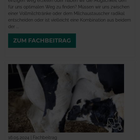
einzigen Weg erzielen oder haben wir die Möglichkeit den
für uns optimalen Weg zu finden? Müssen wir uns zwischen
einer Vollmilchtränke oder dem Milchaustauscher radikal
entscheiden oder ist vielleicht eine Kombination aus beidem
der ...
ZUM FACHBEITRAG
16.05.2024 | Fachbeitrag