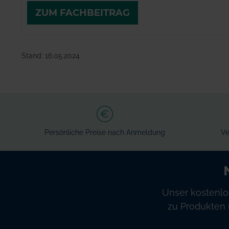
ZUM FACHBEITRAG
Stand: 16.05.2024
Persönliche Preise nach Anmeldung
Ve
Unser kostenlo
zu Produkten 