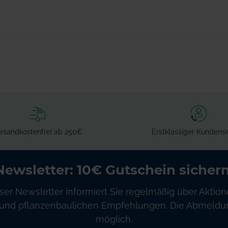
rsandkostenfrei ab 250€
Erstklassiger Kundense
Newsletter: 10€ Gutschein sichern
ser Newsletter informiert Sie regelmäßig über Aktion
und pflanzenbaulichen Empfehlungen. Die Abmeldung
möglich.