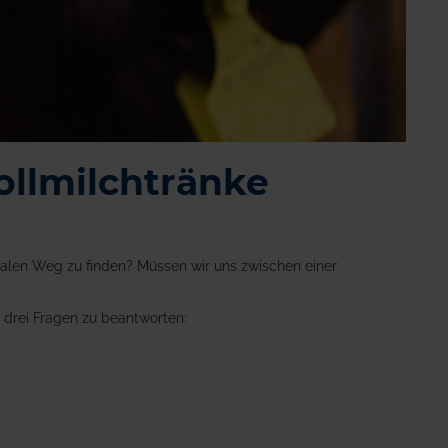
ollmilchtränke
imalen Weg zu finden? Müssen wir uns zwischen einer
t drei Fragen zu beantworten: