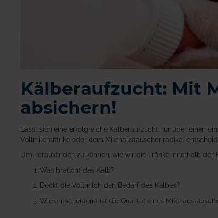
Kälberaufzucht: Mit 
absichern!
Lässt sich eine erfolgreiche Kälberaufzucht nur über einen e
Vollmilchtränke oder dem Milchaustauscher radikal entscheide
Um herausfinden zu können, wie wir die Tränke innerhalb der K
Was braucht das Kalb?
Deckt die Vollmilch den Bedarf des Kalbes?
Wie entscheidend ist die Qualität eines Milchaustausch