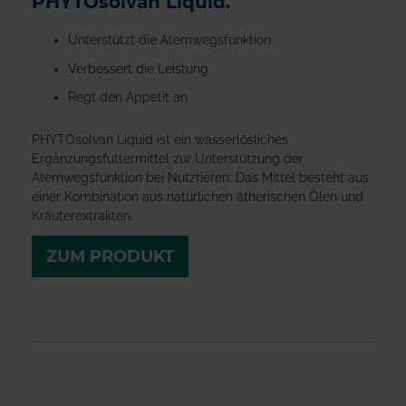
PHYTOsolvan Liquid.
Unterstützt die Atemwegsfunktion
Verbessert die Leistung
Regt den Appetit an
PHYTOsolvan Liquid ist ein wasserlösliches
Ergänzungsfuttermittel zur Unterstützung der
Atemwegsfunktion bei Nutztieren. Das Mittel besteht aus
einer Kombination aus natürlichen ätherischen Ölen und
Kräuterextrakten.
ZUM PRODUKT