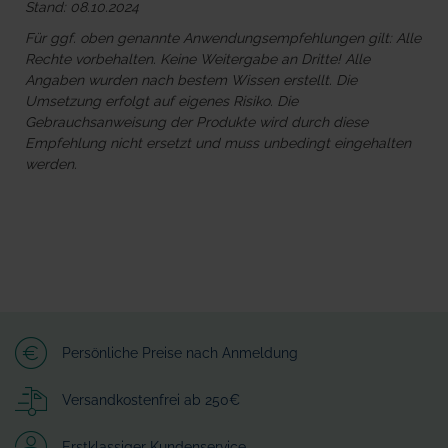
Stand: 08.10.2024
Für ggf. oben genannte Anwendungsempfehlungen gilt: Alle
Rechte vorbehalten. Keine Weitergabe an Dritte! Alle
Angaben wurden nach bestem Wissen erstellt. Die
Umsetzung erfolgt auf eigenes Risiko. Die
Gebrauchsanweisung der Produkte wird durch diese
Empfehlung nicht ersetzt und muss unbedingt eingehalten
werden.
Persönliche Preise nach Anmeldung
Versandkostenfrei ab 250€
Erstklassiger Kundenservice