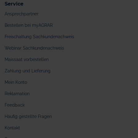
Service
Ansprechpartner
Bestellen bei myAGRAR
Freischaltung Sachkundenachweis
Webinar Sachkundenachweis
Maissaat vorbestellen
Zahlung und Lieferung
Mein Konto
Reklamation
Feedback
Häufig gestellte Fragen
Kontakt