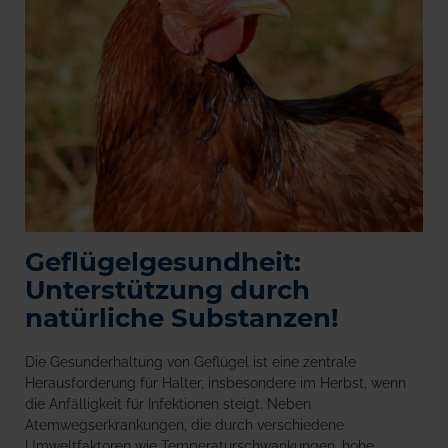
Geflügelgesundheit:
Unterstützung durch
natürliche Substanzen!
Die Gesunderhaltung von Geflügel ist eine zentrale
Herausforderung für Halter, insbesondere im Herbst, wenn
die Anfälligkeit für Infektionen steigt. Neben
Atemwegserkrankungen, die durch verschiedene
Umweltfaktoren wie Temperaturschwankungen, hohe