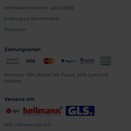
Informationen nach Art. 246c EGBGB
Erklärung zur Barrierefreiheit
Impressum
Zahlungsarten
Rechnung, VISA, MasterCard, Paypal, SEPA Lastschrift,
Vorkasse
Versand mit
DPD, Hellmann und GLS