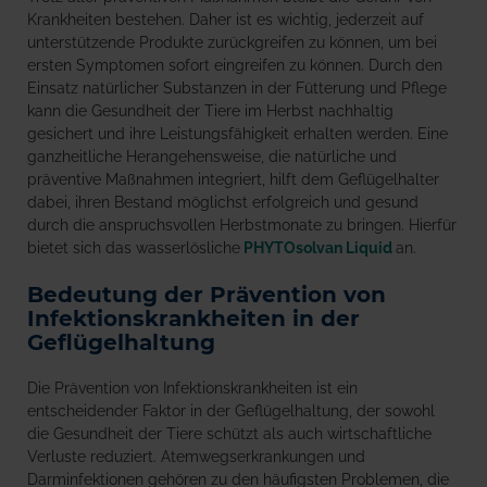
Krankheiten bestehen. Daher ist es wichtig, jederzeit auf
unterstützende Produkte zurückgreifen zu können, um bei
ersten Symptomen sofort eingreifen zu können. Durch den
Einsatz natürlicher Substanzen in der Fütterung und Pflege
kann die Gesundheit der Tiere im Herbst nachhaltig
gesichert und ihre Leistungsfähigkeit erhalten werden. Eine
ganzheitliche Herangehensweise, die natürliche und
präventive Maßnahmen integriert, hilft dem Geflügelhalter
dabei, ihren Bestand möglichst erfolgreich und gesund
durch die anspruchsvollen Herbstmonate zu bringen. Hierfür
bietet sich das wasserlösliche
PHYTOsolvan Liquid
an.
Bedeutung der Prävention von
Infektionskrankheiten in der
Geflügelhaltung
Die Prävention von Infektionskrankheiten ist ein
entscheidender Faktor in der Geflügelhaltung, der sowohl
die Gesundheit der Tiere schützt als auch wirtschaftliche
Verluste reduziert. Atemwegserkrankungen und
Darminfektionen gehören zu den häufigsten Problemen, die