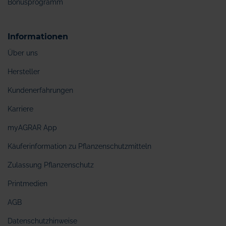
Bonusprogramm
Informationen
Über uns
Hersteller
Kundenerfahrungen
Karriere
myAGRAR App
Käuferinformation zu Pflanzenschutzmitteln
Zulassung Pflanzenschutz
Printmedien
AGB
Datenschutzhinweise