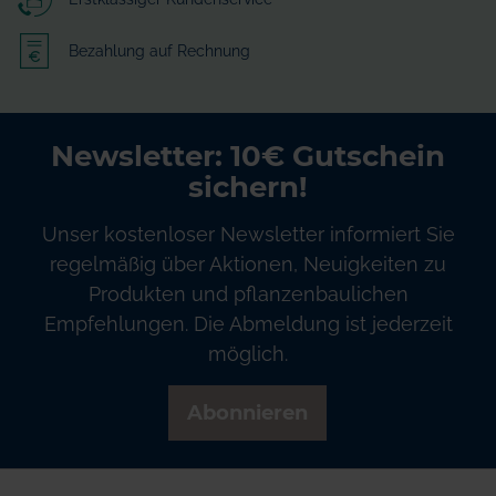
Bezahlung auf Rechnung
Newsletter: 10€ Gutschein
sichern!
Unser kostenloser Newsletter informiert Sie
regelmäßig über Aktionen, Neuigkeiten zu
Produkten und pflanzenbaulichen
Empfehlungen. Die Abmeldung ist jederzeit
möglich.
Abonnieren