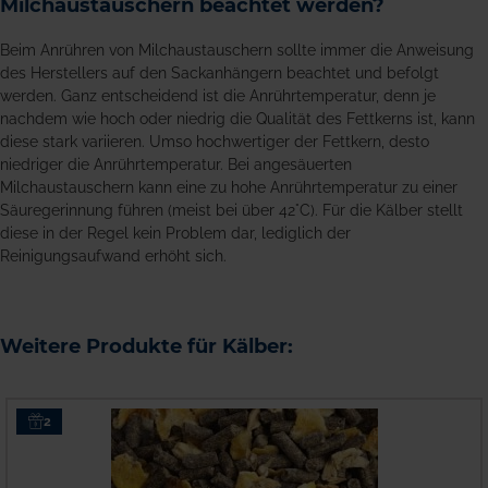
Milchaustauschern beachtet werden?
Beim Anrühren von Milchaustauschern sollte immer die Anweisung
des Herstellers auf den Sackanhängern beachtet und befolgt
werden. Ganz entscheidend ist die Anrührtemperatur, denn je
nachdem wie hoch oder niedrig die Qualität des Fettkerns ist, kann
diese stark variieren. Umso hochwertiger der Fettkern, desto
niedriger die Anrührtemperatur. Bei angesäuerten
Milchaustauschern kann eine zu hohe Anrührtemperatur zu einer
Säuregerinnung führen (meist bei über 42°C). Für die Kälber stellt
diese in der Regel kein Problem dar, lediglich der
Reinigungsaufwand erhöht sich.
Weitere Produkte für Kälber:
2