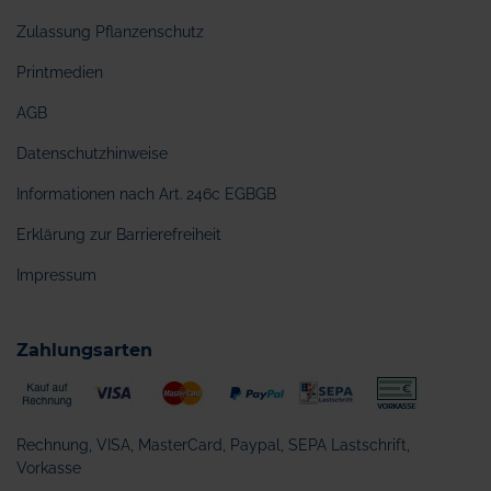
Zulassung Pflanzenschutz
Printmedien
AGB
Datenschutzhinweise
Informationen nach Art. 246c EGBGB
Erklärung zur Barrierefreiheit
Impressum
Zahlungsarten
Rechnung, VISA, MasterCard, Paypal, SEPA Lastschrift,
Vorkasse