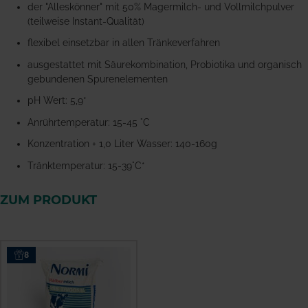
der "Alleskönner" mit 50% Magermilch- und Vollmilchpulver
(teilweise Instant-Qualität)
flexibel einsetzbar in allen Tränkeverfahren
ausgestattet mit Säurekombination, Probiotika und organisch
gebundenen Spurenelementen
pH Wert: 5,9*
Anrührtemperatur: 15-45 °C
Konzentration + 1,0 Liter Wasser: 140-160g
Tränktemperatur: 15-39°C*
ZUM PRODUKT
8