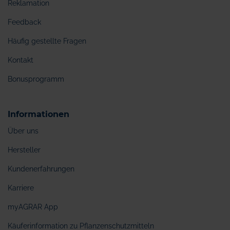
Reklamation
Feedback
Häufig gestellte Fragen
Kontakt
Bonusprogramm
Informationen
Über uns
Hersteller
Kundenerfahrungen
Karriere
myAGRAR App
Käuferinformation zu Pflanzenschutzmitteln