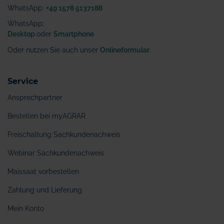
WhatsApp:
+49 1578 5137188
WhatsApp
:
Desktop
oder
Smartphone
Oder nutzen Sie auch unser
Onlineformular
.
Service
Ansprechpartner
Bestellen bei myAGRAR
Freischaltung Sachkundenachweis
Webinar Sachkundenachweis
Maissaat vorbestellen
Zahlung und Lieferung
Mein Konto