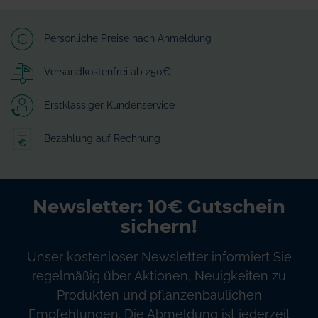
Persönliche Preise nach Anmeldung
Versandkostenfrei ab 250€
Erstklassiger Kundenservice
Bezahlung auf Rechnung
Newsletter: 10€ Gutschein
sichern!
Unser kostenloser Newsletter informiert Sie
regelmäßig über Aktionen, Neuigkeiten zu
Produkten und pflanzenbaulichen
Empfehlungen. Die Abmeldung ist jederzeit