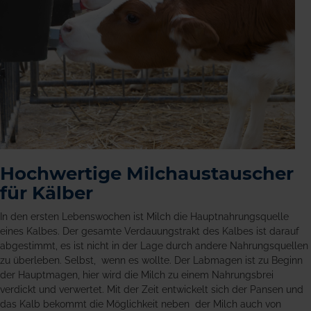
Hochwertige Milchaustauscher
für Kälber
In den ersten Lebenswochen ist Milch die Hauptnahrungsquelle
eines Kalbes. Der gesamte Verdauungstrakt des Kalbes ist darauf
abgestimmt, es ist nicht in der Lage durch andere Nahrungsquellen
zu überleben. Selbst, wenn es wollte. Der Labmagen ist zu Beginn
der Hauptmagen, hier wird die Milch zu einem Nahrungsbrei
verdickt und verwertet. Mit der Zeit entwickelt sich der Pansen und
das Kalb bekommt die Möglichkeit neben der Milch auch von