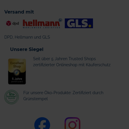
Versand mit
DPD, Hellmann und GLS
Unsere Siegel
Seit über 5 Jahren Trusted Shops
zertifizierter Onlineshop mit Käuferschutz
Für unsere Öko-Produkte: Zertifiziert durch
Grünstempel