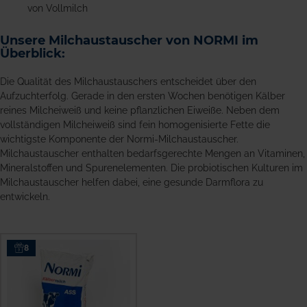
von Vollmilch
Unsere Milchaustauscher von NORMI im
Überblick:
Die Qualität des Milchaustauschers entscheidet über den
Aufzuchterfolg. Gerade in den ersten Wochen benötigen Kälber
reines Milcheiweiß und keine pflanzlichen Eiweiße. Neben dem
vollständigen Milcheiweiß sind fein homogenisierte Fette die
wichtigste Komponente der Normi-Milchaustauscher.
Milchaustauscher enthalten bedarfsgerechte Mengen an Vitaminen,
Mineralstoffen und Spurenelementen. Die probiotischen Kulturen im
Milchaustauscher helfen dabei, eine gesunde Darmflora zu
entwickeln.
8