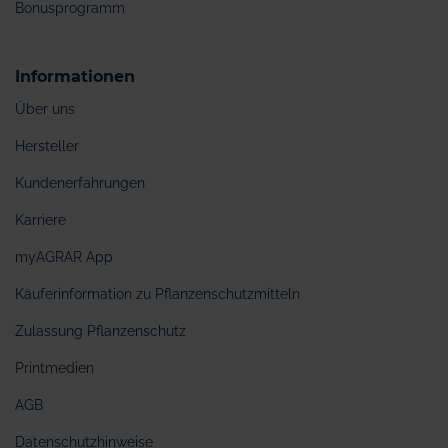
Bonusprogramm
Informationen
Über uns
Hersteller
Kundenerfahrungen
Karriere
myAGRAR App
Käuferinformation zu Pflanzenschutzmitteln
Zulassung Pflanzenschutz
Printmedien
AGB
Datenschutzhinweise