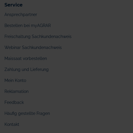
Service
Ansprechpartner
Bestellen bei myAGRAR
Freischaltung Sachkundenachweis
Webinar Sachkundenachweis
Maissaat vorbestellen
Zahlung und Lieferung
Mein Konto
Reklamation
Feedback
Häufig gestellte Fragen
Kontakt