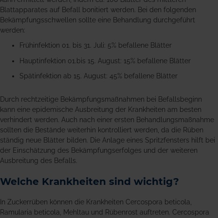
Blattapparates auf Befall bonitiert werden. Bei den folgenden
Bekämpfungsschwellen sollte eine Behandlung durchgeführt
werden:
Frühinfektion 01. bis 31. Juli: 5% befallene Blätter
Hauptinfektion 01.bis 15. August: 15% befallene Blätter
Spätinfektion ab 15. August: 45% befallene Blätter
Durch rechtzeitige Bekämpfungsmaßnahmen bei Befallsbeginn
kann eine epidemische Ausbreitung der Krankheiten am besten
verhindert werden. Auch nach einer ersten Behandlungsmaßnahme
sollten die Bestände weiterhin kontrolliert werden, da die Rüben
ständig neue Blätter bilden. Die Anlage eines Spritzfensters hilft bei
der Einschätzung des Bekämpfungserfolges und der weiteren
Ausbreitung des Befalls.
Welche Krankheiten sind wichtig?
In Zuckerrüben können die Krankheiten Cercospora beticola,
Ramularia beticola, Mehltau und Rübenrost auftreten. Cercospora