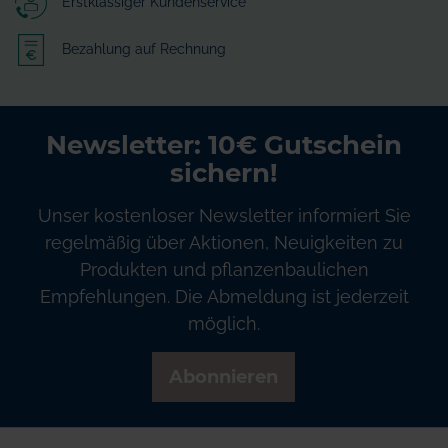
Erstklassiger Kundenservice
Bezahlung auf Rechnung
Newsletter: 10€ Gutschein
sichern!
Unser kostenloser Newsletter informiert Sie
regelmäßig über Aktionen, Neuigkeiten zu
Produkten und pflanzenbaulichen
Empfehlungen. Die Abmeldung ist jederzeit
möglich.
Abonnieren