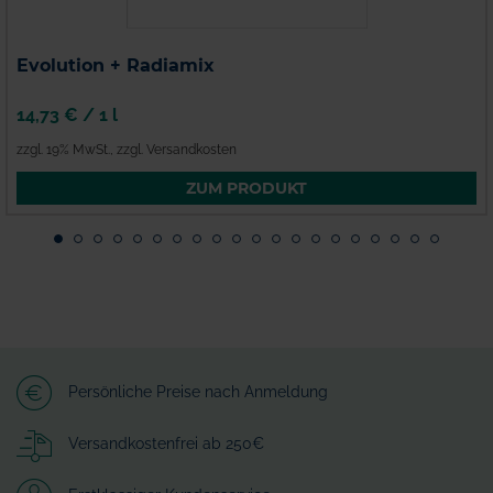
Evolution + Radiamix
14,73 €
/
1 l
zzgl. 19% MwSt.
,
zzgl. Versandkosten
ZUM PRODUKT
Persönliche Preise nach Anmeldung
Versandkostenfrei ab 250€