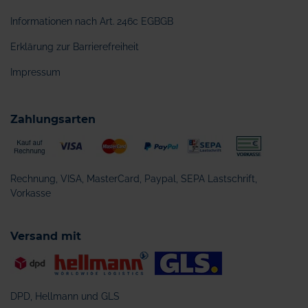
Informationen nach Art. 246c EGBGB
Erklärung zur Barrierefreiheit
Impressum
Zahlungsarten
Rechnung, VISA, MasterCard, Paypal, SEPA Lastschrift,
Vorkasse
Versand mit
DPD, Hellmann und GLS