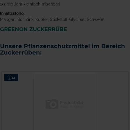
1-2 pro Jahr - einfach mischbar!
Inhaltsstoffe:
Mangan, Bor, Zink, Kupfer, Stickstoff-Glycinat, Schwefel
GREENON ZUCKERRÜBE
Unsere Pflanzenschutzmittel im Bereich
Zuckerrüben:
14