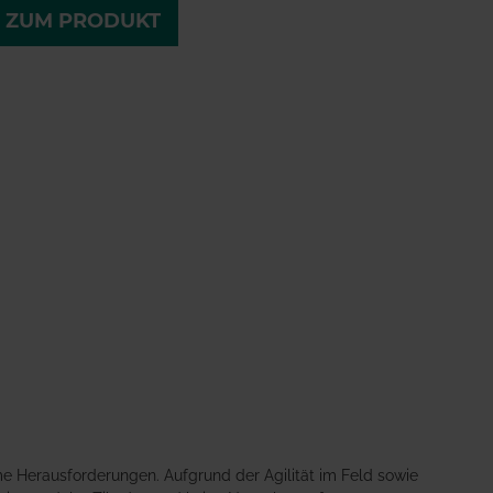
ZUM PRODUKT
me Herausforderungen. Aufgrund der Agilität im Feld sowie