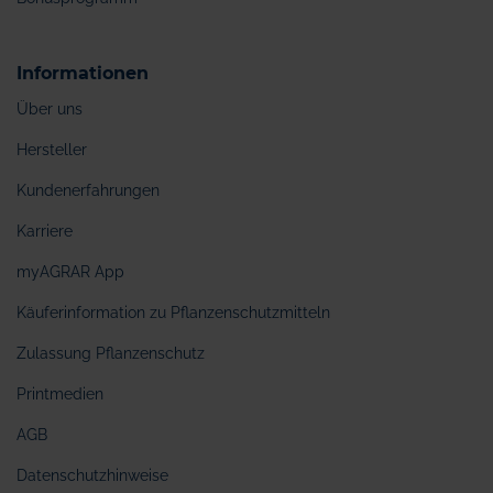
Informationen
Über uns
Hersteller
Kundenerfahrungen
Karriere
myAGRAR App
Käuferinformation zu Pflanzenschutzmitteln
Zulassung Pflanzenschutz
Printmedien
AGB
Datenschutzhinweise