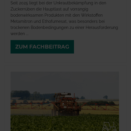
Seit 2025 liegt bei der Unkrautbekämpfung in den
Zuckerrüben die Hauptlast auf vorrangig
bodenwirksamen Produkten mit den Wirkstoffen
Metamitron und Ethofumesat, was besonders bei
trockenen Bodenbedingungen zu einer Herausforderung
werden ...
ZUM FACHBEITRAG