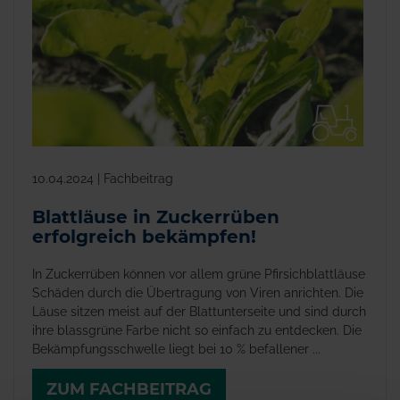
10.04.2024 | Fachbeitrag
Blattläuse in Zuckerrüben
erfolgreich bekämpfen!
In Zuckerrüben können vor allem grüne Pfirsichblattläuse
Schäden durch die Übertragung von Viren anrichten. Die
Läuse sitzen meist auf der Blattunterseite und sind durch
ihre blassgrüne Farbe nicht so einfach zu entdecken. Die
Bekämpfungsschwelle liegt bei 10 % befallener ...
ZUM FACHBEITRAG