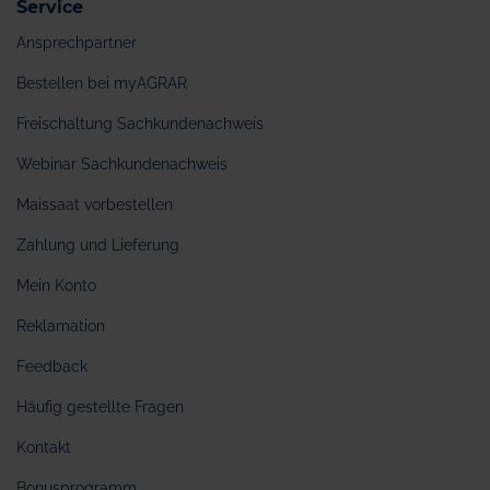
Service
Ansprechpartner
Bestellen bei myAGRAR
Freischaltung Sachkundenachweis
Webinar Sachkundenachweis
Maissaat vorbestellen
Zahlung und Lieferung
Mein Konto
Reklamation
Feedback
Häufig gestellte Fragen
Kontakt
Bonusprogramm