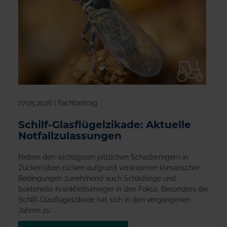
27.05.2026 | Fachbeitrag
Schilf-Glasflügelzikade: Aktuelle
Notfallzulassungen
Neben den wichtigsten pilzlichen Schaderregern in
Zuckerrüben rücken aufgrund veränderter klimatischer
Bedingungen zunehmend auch Schädlinge und
bakterielle Krankheitserreger in den Fokus. Besonders die
Schilf-Glasflügelzikade hat sich in den vergangenen
Jahren zu ...