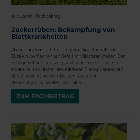
18.06.2025 | Fachbeitrag
Zuckerrüben: Bekämpfung von
Blattkrankheiten
Ab Anfang Juli startet die regelmäßige Kontrolle der
Zuckerrübenflächen auf Befall mit Blattkrankheiten. Der
richtige Behandlungszeitpunkt kann ermittelt werden,
indem ca. 100 Blätter des mittleren Blattapparates auf
Befall bonitiert werden. Bei den folgenden
Bekämpfungsschwellen kann eine ...
ZUM FACHBEITRAG