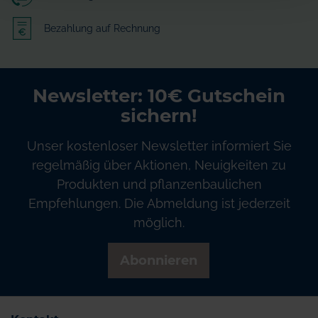
Bezahlung auf Rechnung
Newsletter: 10€ Gutschein
sichern!
Unser kostenloser Newsletter informiert Sie
regelmäßig über Aktionen, Neuigkeiten zu
Produkten und pflanzenbaulichen
Empfehlungen. Die Abmeldung ist jederzeit
möglich.
Abonnieren