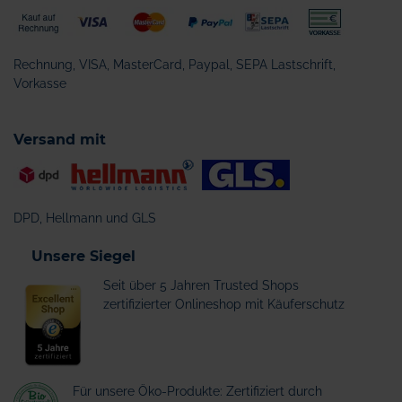
Rechnung, VISA, MasterCard, Paypal, SEPA Lastschrift,
Vorkasse
Versand mit
DPD, Hellmann und GLS
Unsere Siegel
Seit über 5 Jahren Trusted Shops
zertifizierter Onlineshop mit Käuferschutz
Für unsere Öko-Produkte: Zertifiziert durch