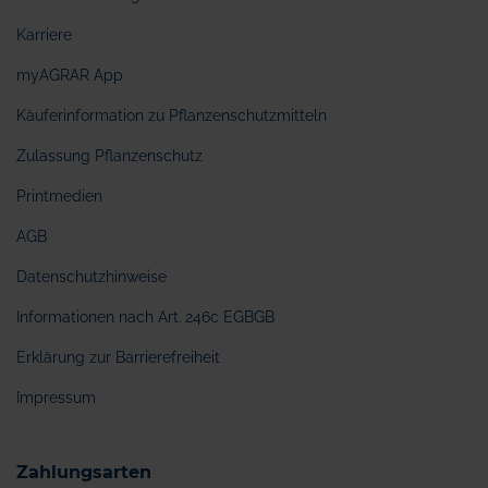
Karriere
myAGRAR App
Käuferinformation zu Pflanzenschutzmitteln
Zulassung Pflanzenschutz
Printmedien
AGB
Datenschutzhinweise
Informationen nach Art. 246c EGBGB
Erklärung zur Barrierefreiheit
Impressum
Zahlungsarten