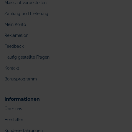
Maissaat vorbestellen
Zahlung und Lieferung
Mein Konto
Reklamation
Feedback
Häufig gestellte Fragen
Kontakt
Bonusprogramm
Informationen
Über uns
Hersteller
Kundenerfahrungen