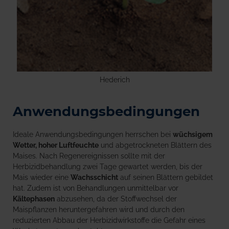
Hederich
Anwendungsbedingungen
Ideale Anwendungsbedingungen herrschen bei
wüchsigem
Wetter, hoher Luftfeuchte
und abgetrockneten Blättern des
Maises. Nach Regenereignissen sollte mit der
Herbizidbehandlung zwei Tage gewartet werden, bis der
Mais wieder eine
Wachsschicht
auf seinen Blättern gebildet
hat. Zudem ist von Behandlungen unmittelbar vor
Kältephasen
abzusehen, da der Stoffwechsel der
Maispflanzen heruntergefahren wird und durch den
reduzierten Abbau der Herbizidwirkstoffe die Gefahr eines