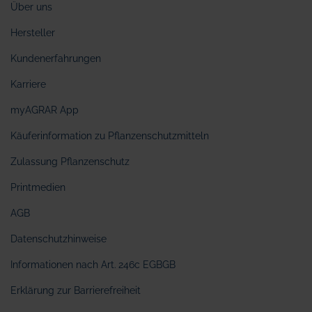
Über uns
Hersteller
Kundenerfahrungen
Karriere
myAGRAR App
Käuferinformation zu Pflanzenschutzmitteln
Zulassung Pflanzenschutz
Printmedien
AGB
Datenschutzhinweise
Informationen nach Art. 246c EGBGB
Erklärung zur Barrierefreiheit