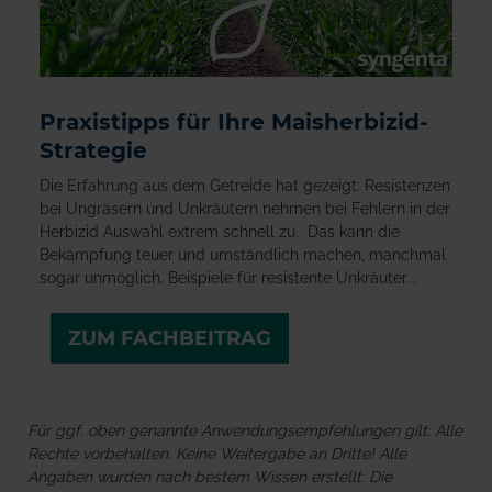
Praxistipps für Ihre Maisherbizid-
Strategie
Die Erfahrung aus dem Getreide hat gezeigt: Resistenzen
bei Ungräsern und Unkräutern nehmen bei Fehlern in der
Herbizid Auswahl extrem schnell zu. Das kann die
Bekämpfung teuer und umständlich machen, manchmal
sogar unmöglich. Beispiele für resistente Unkräuter...
ZUM FACHBEITRAG
Für ggf. oben genannte Anwendungsempfehlungen gilt: Alle
Rechte vorbehalten. Keine Weitergabe an Dritte! Alle
Angaben wurden nach bestem Wissen erstellt. Die