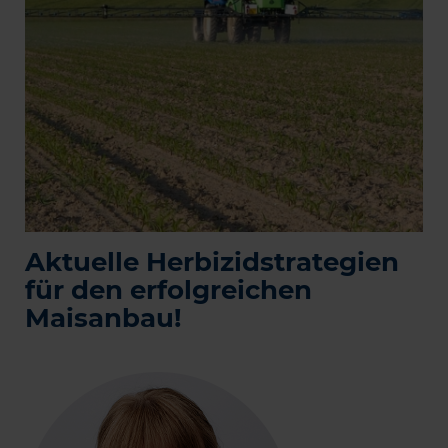
Aktuelle Herbizidstrategien
für den erfolgreichen
Maisanbau!