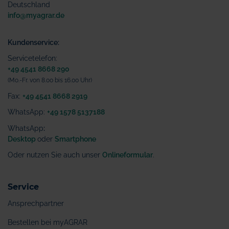
Deutschland
info@myagrar.de
Kundenservice:
Servicetelefon:
+49 4541 8668 290
(Mo.-Fr. von 8.00 bis 16.00 Uhr)
Fax:
+49 4541 8668 2919
WhatsApp:
+49 1578 5137188
WhatsApp
:
Desktop
oder
Smartphone
Oder nutzen Sie auch unser
Onlineformular
.
Service
Ansprechpartner
Bestellen bei myAGRAR