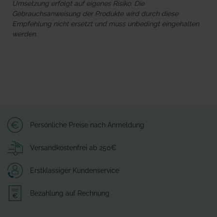
Umsetzung erfolgt auf eigenes Risiko. Die
Gebrauchsanweisung der Produkte wird durch diese
Empfehlung nicht ersetzt und muss unbedingt eingehalten
werden.
Persönliche Preise nach Anmeldung
Versandkostenfrei ab 250€
Erstklassiger Kundenservice
Bezahlung auf Rechnung