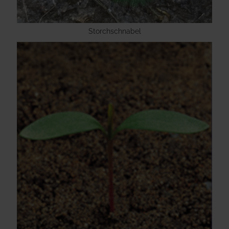
Storchschnabel