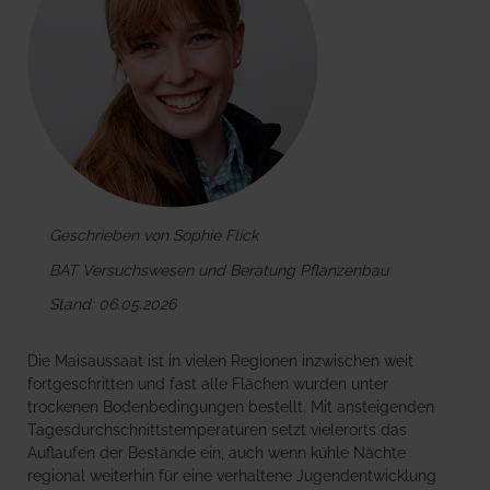
Geschrieben von Sophie Flick
BAT Versuchswesen und Beratung Pflanzenbau
Stand: 06.05.2026
Die Maisaussaat ist in vielen Regionen inzwischen weit
fortgeschritten und fast alle Flächen wurden unter
trockenen Bodenbedingungen bestellt. Mit ansteigenden
Tagesdurchschnittstemperaturen setzt vielerorts das
Auflaufen der Bestände ein, auch wenn kühle Nächte
regional weiterhin für eine verhaltene Jugendentwicklung