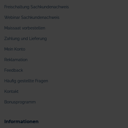
Freischaltung Sachkundenachweis
Webinar Sachkundenachweis
Maissaat vorbestellen
Zahlung und Lieferung
Mein Konto
Reklamation
Feedback
Häufig gestellte Fragen
Kontakt
Bonusprogramm
Informationen