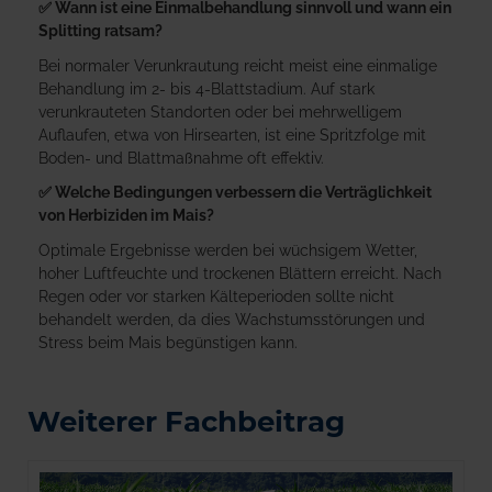
✅ Wann ist eine Einmalbehandlung sinnvoll und wann ein
Splitting ratsam?
Bei normaler Verunkrautung reicht meist eine einmalige
Behandlung im 2- bis 4‑Blattstadium. Auf stark
verunkrauteten Standorten oder bei mehrwelligem
Auflaufen, etwa von Hirsearten, ist eine Spritzfolge mit
Boden- und Blattmaßnahme oft effektiv.
✅ Welche Bedingungen verbessern die Verträglichkeit
von Herbiziden im Mais?
Optimale Ergebnisse werden bei wüchsigem Wetter,
hoher Luftfeuchte und trockenen Blättern erreicht. Nach
Regen oder vor starken Kälteperioden sollte nicht
behandelt werden, da dies Wachstumsstörungen und
Stress beim Mais begünstigen kann.
Weiterer Fachbeitrag