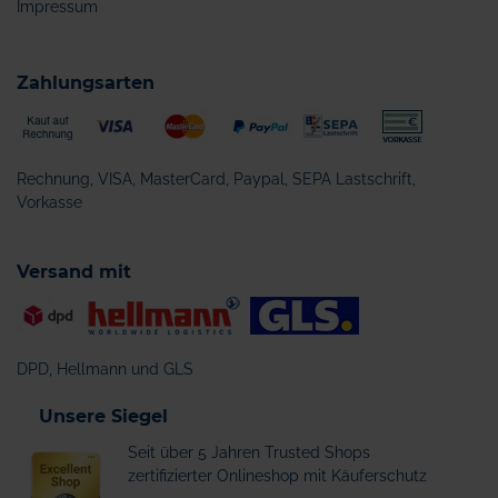
Impressum
Zahlungsarten
Rechnung, VISA, MasterCard, Paypal, SEPA Lastschrift,
Vorkasse
Versand mit
DPD, Hellmann und GLS
Unsere Siegel
Seit über 5 Jahren Trusted Shops
zertifizierter Onlineshop mit Käuferschutz