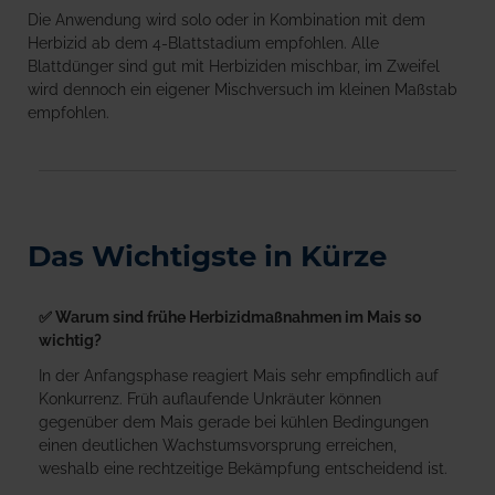
Die Anwendung wird solo oder in Kombination mit dem
Herbizid ab dem 4-Blattstadium empfohlen. Alle
Blattdünger sind gut mit Herbiziden mischbar, im Zweifel
wird dennoch ein eigener Mischversuch im kleinen Maßstab
empfohlen.
Das Wichtigste in Kürze
✅ Warum sind frühe Herbizidmaßnahmen im Mais so
wichtig?
In der Anfangsphase reagiert Mais sehr empfindlich auf
Konkurrenz. Früh auflaufende Unkräuter können
gegenüber dem Mais gerade bei kühlen Bedingungen
einen deutlichen Wachstumsvorsprung erreichen,
weshalb eine rechtzeitige Bekämpfung entscheidend ist.