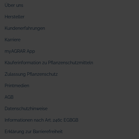
Über uns
Hersteller
Kundenerfahrungen
Karriere
myAGRAR App
Käuferinformation zu Pflanzenschutzmitteln
Zulassung Pflanzenschutz
Printmedien
AGB
Datenschutzhinweise
Informationen nach Art. 246c EGBGB
Erklärung zur Barrierefreiheit