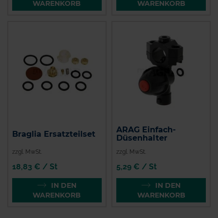
WARENKORB
WARENKORB
ARAG Einfach-
Braglia Ersatzteilset
Düsenhalter
zzgl. MwSt.
zzgl. MwSt.
18,83 € / St
5,29 € / St
IN DEN
IN DEN
WARENKORB
WARENKORB