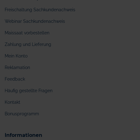
Freischaltung Sachkundenachweis
Webinar Sachkundenachweis
Maissaat vorbestellen
Zahlung und Lieferung
Mein Konto
Reklamation
Feedback
Häufig gestellte Fragen
Kontakt
Bonusprogramm
Informationen