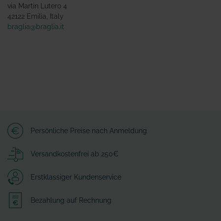
via Martin Lutero 4
42122 Emilia, Italy
braglia@braglia.it
Persönliche Preise nach Anmeldung
Versandkostenfrei ab 250€
Erstklassiger Kundenservice
Bezahlung auf Rechnung