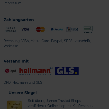
Impressum
Zahlungsarten
Rechnung, VISA, MasterCard, Paypal, SEPA Lastschrift,
Vorkasse
Versand mit
DPD, Hellmann und GLS
Unsere Siegel
Seit über 5 Jahren Trusted Shops
zertifizierter Onlineshop mit Käuferschutz