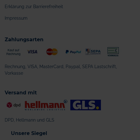
Erklärung zur Barrierefreiheit
Impressum
Zahlungsarten
Rechnung, VISA, MasterCard, Paypal, SEPA Lastschrift,
Vorkasse
Versand mit
DPD, Hellmann und GLS
Unsere Siegel