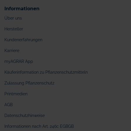
Informationen
Über uns
Hersteller
Kundenerfahrungen
Karriere
myAGRAR App
Käuferinformation zu Pflanzenschutzmitteln
Zulassung Pflanzenschutz
Printmedien
AGB
Datenschutzhinweise
Informationen nach Art. 246c EGBGB