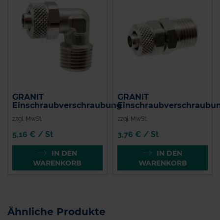
GRANIT
GRANIT
Einschraubverschraubung
Einschraubverschraubu
zzgl. MwSt.
zzgl. MwSt.
5,16 € / St
3,76 € / St
IN DEN
IN DEN
WARENKORB
WARENKORB
Ähnliche Produkte