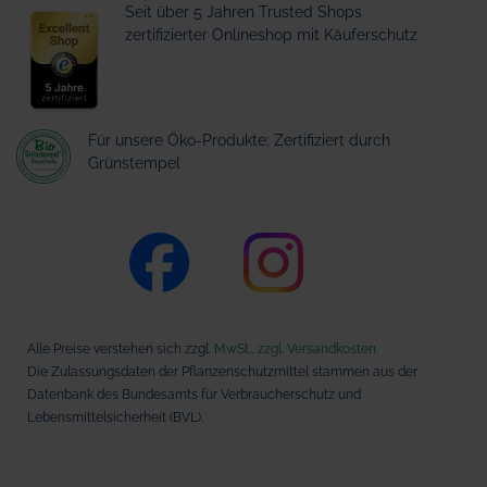
Seit über 5 Jahren Trusted Shops
zertifizierter Onlineshop mit Käuferschutz
Für unsere Öko-Produkte: Zertifiziert durch
Grünstempel
Alle Preise verstehen sich zzgl.
MwSt., zzgl. Versandkosten
Die Zulassungsdaten der Pflanzenschutzmittel stammen aus der
Datenbank des Bundesamts für Verbraucherschutz und
Lebensmittelsicherheit (BVL).