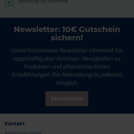
Bezahlung auf Rechnung
Newsletter: 10€ Gutschein
sichern!
Unser kostenloser Newsletter informiert Sie
regelmäßig über Aktionen, Neuigkeiten zu
Produkten und pflanzenbaulichen
Empfehlungen. Die Abmeldung ist jederzeit
möglich.
Abonnieren
Kontakt
AgrarOnline GmbH