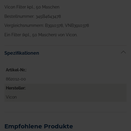
Vicon Filter kpl., 50 Maschen
Bestellnummer: 345B4643478
Vergleichsnummern: B3910378, VNB3910378
Ein Filter (kpl., 50 Maschen) von Vicon.
Spezifikationen
Artikel-Nr.
862012-00
Hersteller
Vicon
Empfohlene Produkte