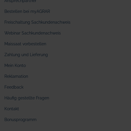
Ansprechpartner
Bestellen bei myAGRAR
Freischaltung Sachkundenachweis
Webinar Sachkundenachweis
Maissaat vorbestellen
Zahlung und Lieferung
Mein Konto
Reklamation
Feedback
Häufig gestellte Fragen
Kontakt
Bonusprogramm