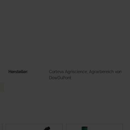
Hersteller
Corteva Agriscience, Agrarbereich von
DowDuPont