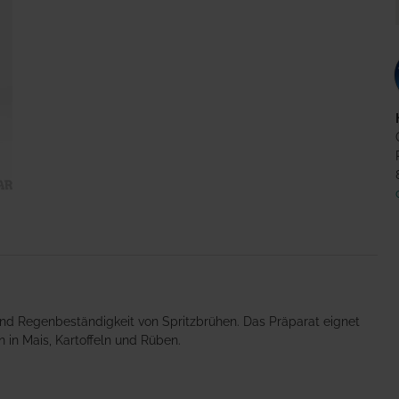
und Regenbeständigkeit von Spritzbrühen. Das Präparat eignet
in Mais, Kartoffeln und Rüben.