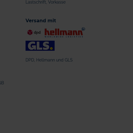
Lastschrift, Vorkasse
Versand mit
DPD, Hellmann und GLS
GB