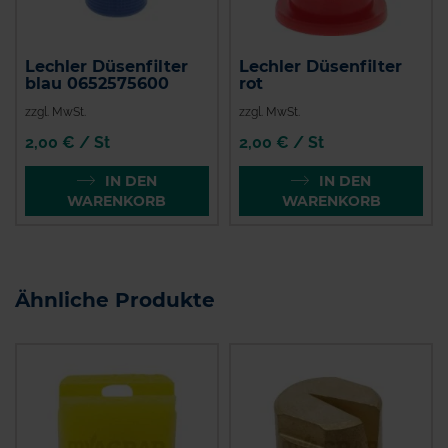
Lechler Düsenfilter
Lechler Düsenfilter
blau 0652575600
rot
zzgl. MwSt.
zzgl. MwSt.
2,00 € / St
2,00 € / St
IN DEN
IN DEN
WARENKORB
WARENKORB
Ähnliche Produkte