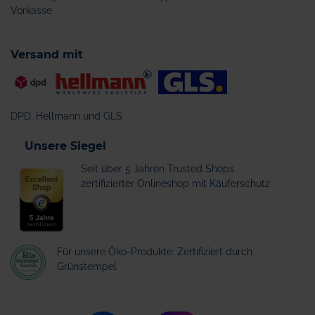
Vorkasse
Versand mit
DPD, Hellmann und GLS
Unsere Siegel
Seit über 5 Jahren Trusted Shops
zertifizierter Onlineshop mit Käuferschutz
Für unsere Öko-Produkte: Zertifiziert durch
Grünstempel