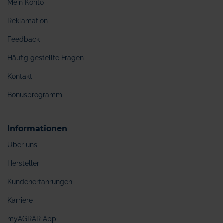
Mein Konto
Reklamation
Feedback
Häufig gestellte Fragen
Kontakt
Bonusprogramm
Informationen
Über uns
Hersteller
Kundenerfahrungen
Karriere
myAGRAR App