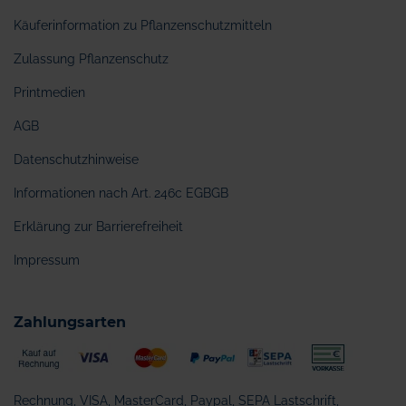
Käuferinformation zu Pflanzenschutzmitteln
Zulassung Pflanzenschutz
Printmedien
AGB
Datenschutzhinweise
Informationen nach Art. 246c EGBGB
Erklärung zur Barrierefreiheit
Impressum
Zahlungsarten
Rechnung, VISA, MasterCard, Paypal, SEPA Lastschrift,