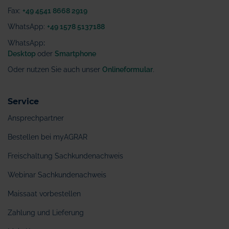
Fax:
+49 4541 8668 2919
WhatsApp:
+49 1578 5137188
WhatsApp
:
Desktop
oder
Smartphone
Oder nutzen Sie auch unser
Onlineformular
.
Service
Ansprechpartner
Bestellen bei myAGRAR
Freischaltung Sachkundenachweis
Webinar Sachkundenachweis
Maissaat vorbestellen
Zahlung und Lieferung