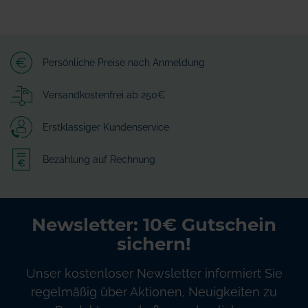
Persönliche Preise nach Anmeldung
Versandkostenfrei ab 250€
Erstklassiger Kundenservice
Bezahlung auf Rechnung
Newsletter: 10€ Gutschein
sichern!
Unser kostenloser Newsletter informiert Sie
regelmäßig über Aktionen, Neuigkeiten zu