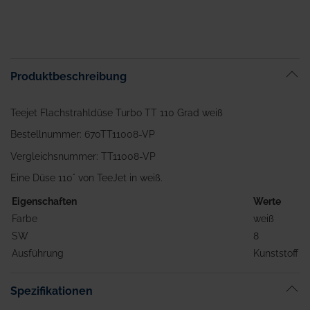
Produktbeschreibung
Teejet Flachstrahldüse Turbo TT 110 Grad weiß
Bestellnummer: 670TT11008-VP
Vergleichsnummer: TT11008-VP
Eine Düse 110° von TeeJet in weiß.
Eigenschaften
Werte
Farbe
weiß
SW
8
Ausführung
Kunststoff
Spezifikationen