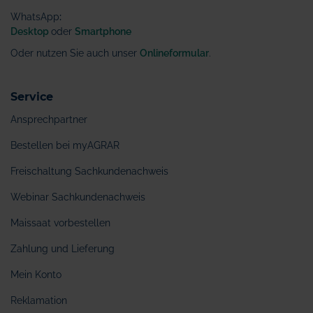
WhatsApp
:
Desktop
oder
Smartphone
Oder nutzen Sie auch unser
Onlineformular
.
Service
Ansprechpartner
Bestellen bei myAGRAR
Freischaltung Sachkundenachweis
Webinar Sachkundenachweis
Maissaat vorbestellen
Zahlung und Lieferung
Mein Konto
Reklamation