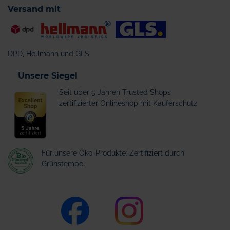
Versand mit
DPD, Hellmann und GLS
Unsere Siegel
Seit über 5 Jahren Trusted Shops
zertifizierter Onlineshop mit Käuferschutz
Für unsere Öko-Produkte: Zertifiziert durch
Grünstempel