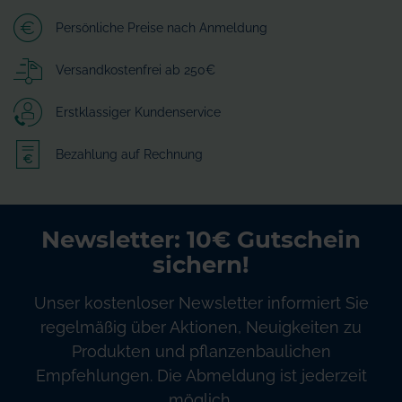
Persönliche Preise nach Anmeldung
Versandkostenfrei ab 250€
Erstklassiger Kundenservice
Bezahlung auf Rechnung
Newsletter: 10€ Gutschein
sichern!
Unser kostenloser Newsletter informiert Sie
regelmäßig über Aktionen, Neuigkeiten zu
Produkten und pflanzenbaulichen
Empfehlungen. Die Abmeldung ist jederzeit
möglich.