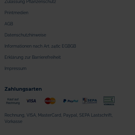
Zulassung Pflanzenschutz
Printmedien
AGB
Datenschutzhinweise
Informationen nach Art. 246c EGBGB
Erklärung zur Barrierefreiheit
Impressum
Zahlungsarten
Rechnung, VISA, MasterCard, Paypal, SEPA Lastschrift,
Vorkasse