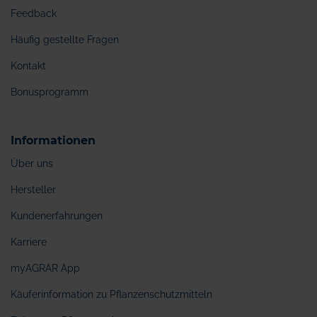
Feedback
Häufig gestellte Fragen
Kontakt
Bonusprogramm
Informationen
Über uns
Hersteller
Kundenerfahrungen
Karriere
myAGRAR App
Käuferinformation zu Pflanzenschutzmitteln