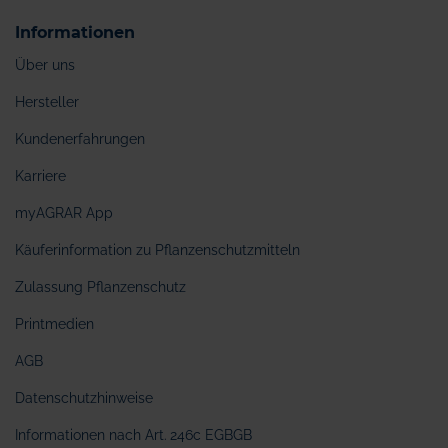
Informationen
Über uns
Hersteller
Kundenerfahrungen
Karriere
myAGRAR App
Käuferinformation zu Pflanzenschutzmitteln
Zulassung Pflanzenschutz
Printmedien
AGB
Datenschutzhinweise
Informationen nach Art. 246c EGBGB