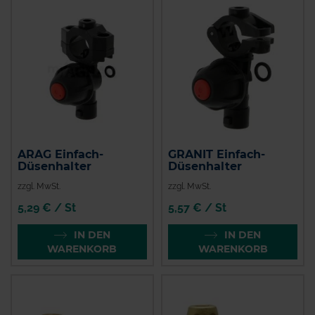
ARAG Einfach-
GRANIT Einfach-
Düsenhalter
Düsenhalter
zzgl. MwSt.
zzgl. MwSt.
5,29 € / St
5,57 € / St
IN DEN
IN DEN
WARENKORB
WARENKORB