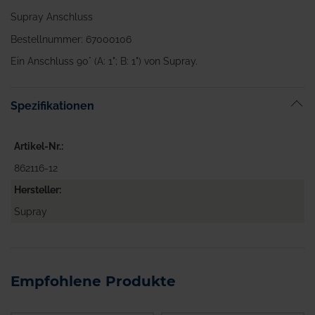
Supray Anschluss
Bestellnummer: 67000106
Ein Anschluss 90° (A: 1"; B: 1") von Supray.
Spezifikationen
Artikel-Nr.
862116-12
Hersteller
Supray
Empfohlene Produkte