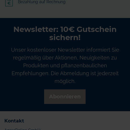
Bezahlung auf Rechnung
Newsletter: 10€ Gutschein
sichern!
Unser kostenloser Newsletter informiert Sie
regelmäßig über Aktionen, Neuigkeiten zu
Produkten und pflanzenbaulichen
Empfehlungen. Die Abmeldung ist jederzeit
möglich.
Abonnieren
Kontakt