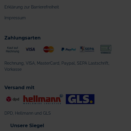
Erklärung zur Barrierefreiheit
Impressum
Zahlungsarten
Rechnung, VISA, MasterCard, Paypal, SEPA Lastschrift,
Vorkasse
Versand mit
DPD, Hellmann und GLS
Unsere Siegel