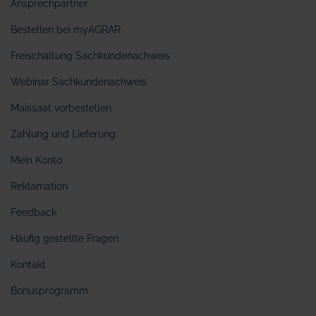
Ansprechpartner
Bestellen bei myAGRAR
Freischaltung Sachkundenachweis
Webinar Sachkundenachweis
Maissaat vorbestellen
Zahlung und Lieferung
Mein Konto
Reklamation
Feedback
Häufig gestellte Fragen
Kontakt
Bonusprogramm