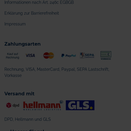
Informationen nach Art. 246c EGBGB
Erklärung zur Barrierefreiheit
Impressum
Zahlungsarten
Rechnung, VISA, MasterCard, Paypal, SEPA Lastschrift,
Vorkasse
Versand mit
DPD, Hellmann und GLS