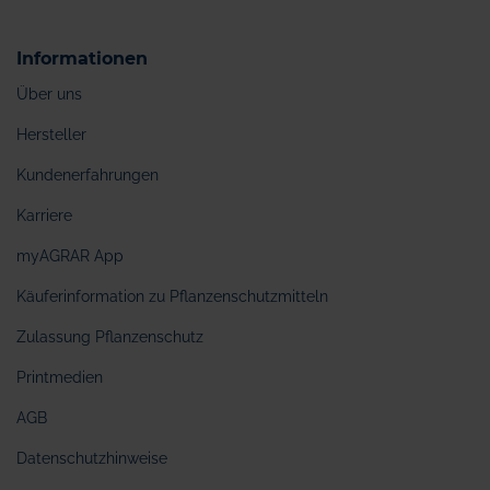
Informationen
Über uns
Hersteller
Kundenerfahrungen
Karriere
myAGRAR App
Käuferinformation zu Pflanzenschutzmitteln
Zulassung Pflanzenschutz
Printmedien
AGB
Datenschutzhinweise