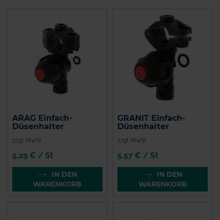
ARAG Einfach-
GRANIT Einfach-
Düsenhalter
Düsenhalter
zzgl. MwSt.
zzgl. MwSt.
5,29 € / St
5,57 € / St
IN DEN
IN DEN
WARENKORB
WARENKORB