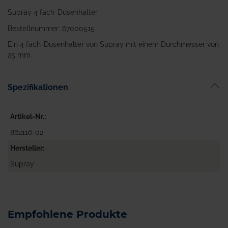
Supray 4 fach-Düsenhalter
Bestellnummer: 67000515
Ein 4 fach-Düsenhalter von Supray mit einem Durchmesser von
25 mm.
Spezifikationen
Artikel-Nr.
862116-02
Hersteller
Supray
Empfohlene Produkte