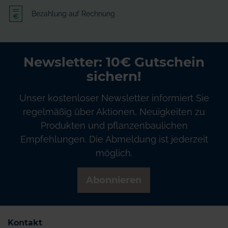
Bezahlung auf Rechnung
Newsletter: 10€ Gutschein
sichern!
Unser kostenloser Newsletter informiert Sie
regelmäßig über Aktionen, Neuigkeiten zu
Produkten und pflanzenbaulichen
Empfehlungen. Die Abmeldung ist jederzeit
möglich.
Abonnieren
Kontakt