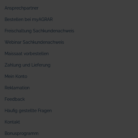
Ansprechpartner
Bestellen bei myAGRAR
Freischaltung Sachkundenachweis
Webinar Sachkundenachweis
Maissaat vorbestellen
Zahlung und Lieferung
Mein Konto
Reklamation
Feedback
Häufig gestellte Fragen
Kontakt
Bonusprogramm