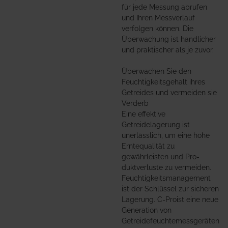
für jede Messung abrufen
und Ihren Messverlauf
verfolgen können. Die
Überwachung ist handlicher
und praktischer als je zuvor.
Überwachen Sie den
Feuchtigkeitsgehalt ihres
Getreides und vermeiden sie
Verderb
Eine effektive
Getreidelagerung ist
unerlässlich, um eine hohe
Erntequalität zu
gewährleisten und Pro-
duktverluste zu vermeiden.
Feuchtigkeitsmanagement
ist der Schlüssel zur sicheren
Lagerung. C-Proist eine neue
Generation von
Getreidefeuchtemessgeräten