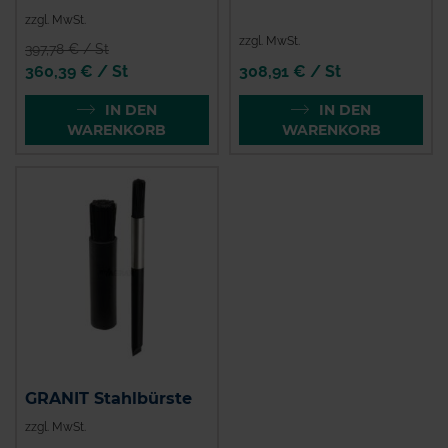
zzgl. MwSt.
zzgl. MwSt.
397,78 € / St
360,39 € / St
308,91 € / St
IN DEN
IN DEN
WARENKORB
WARENKORB
GRANIT Stahlbürste
zzgl. MwSt.