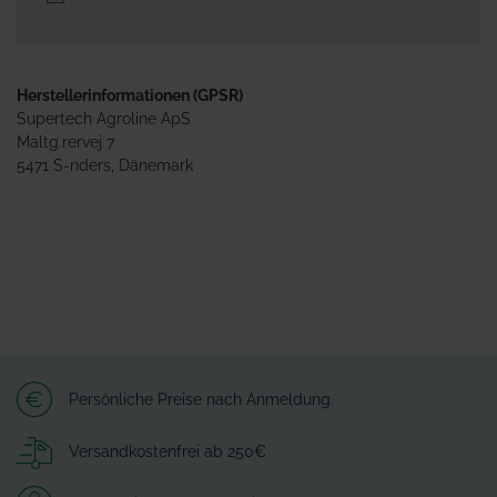
Herstellerinformationen (GPSR)
Supertech Agroline ApS
Maltg.rervej 7
5471 S-nders, Dänemark
Persönliche Preise nach Anmeldung
Versandkostenfrei ab 250€