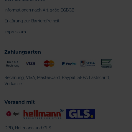
Informationen nach Art. 246c EGBGB
Erklärung zur Barrierefreiheit
Impressum
Zahlungsarten
Rechnung, VISA, MasterCard, Paypal, SEPA Lastschrift,
Vorkasse
Versand mit
DPD, Hellmann und GLS