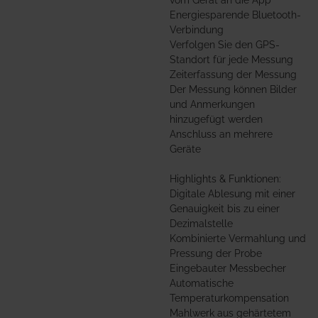
Energiesparende Bluetooth-
Verbindung
Verfolgen Sie den GPS-
Standort für jede Messung
Zeiterfassung der Messung
Der Messung können Bilder
und Anmerkungen
hinzugefügt werden
Anschluss an mehrere
Geräte
Highlights & Funktionen:
Digitale Ablesung mit einer
Genauigkeit bis zu einer
Dezimalstelle
Kombinierte Vermahlung und
Pressung der Probe
Eingebauter Messbecher
Automatische
Temperaturkompensation
Mahlwerk aus gehärtetem