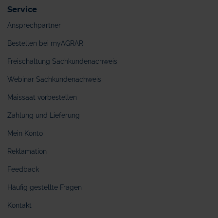
Service
Ansprechpartner
Bestellen bei myAGRAR
Freischaltung Sachkundenachweis
Webinar Sachkundenachweis
Maissaat vorbestellen
Zahlung und Lieferung
Mein Konto
Reklamation
Feedback
Häufig gestellte Fragen
Kontakt