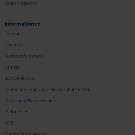
Bonusprogramm
Informationen
Über uns
Hersteller
Kundenerfahrungen
Karriere
myAGRAR App
Käuferinformation zu Pflanzenschutzmitteln
Zulassung Pflanzenschutz
Printmedien
AGB
Datenschutzhinweise