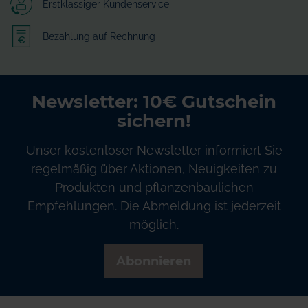
Erstklassiger Kundenservice
Bezahlung auf Rechnung
Newsletter: 10€ Gutschein
sichern!
Unser kostenloser Newsletter informiert Sie
regelmäßig über Aktionen, Neuigkeiten zu
Produkten und pflanzenbaulichen
Empfehlungen. Die Abmeldung ist jederzeit
möglich.
Abonnieren