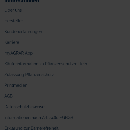
Informationen
Über uns
Hersteller
Kundenerfahrungen
Karriere
myAGRAR App
Käuferinformation zu Pflanzenschutzmitteln
Zulassung Pflanzenschutz
Printmedien
AGB
Datenschutzhinweise
Informationen nach Art. 246c EGBGB
Erklärung zur Barrierefreiheit