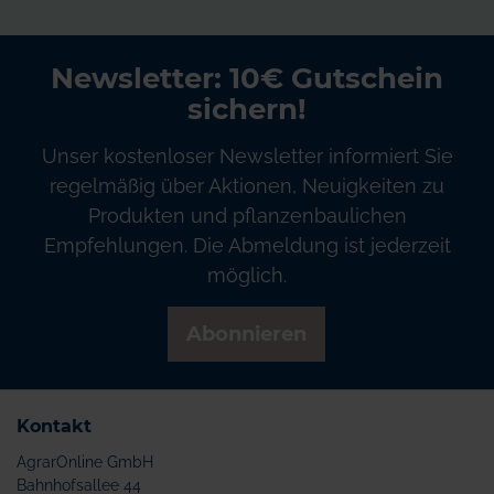
Newsletter: 10€ Gutschein
sichern!
Unser kostenloser Newsletter informiert Sie
regelmäßig über Aktionen, Neuigkeiten zu
Produkten und pflanzenbaulichen
Empfehlungen. Die Abmeldung ist jederzeit
möglich.
Abonnieren
Kontakt
AgrarOnline GmbH
Bahnhofsallee 44