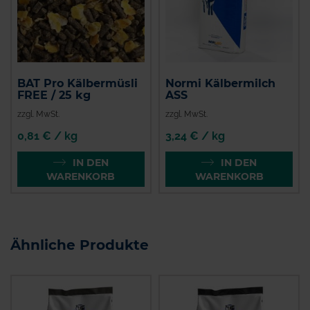
BAT Pro Kälbermüsli
Normi Kälbermilch
FREE / 25 kg
ASS
zzgl. MwSt.
zzgl. MwSt.
0,81 € / kg
3,24 € / kg
IN DEN
IN DEN
WARENKORB
WARENKORB
Ähnliche Produkte