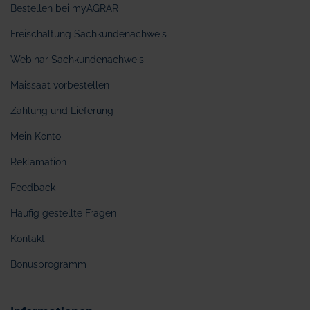
Bestellen bei myAGRAR
Freischaltung Sachkundenachweis
Webinar Sachkundenachweis
Maissaat vorbestellen
Zahlung und Lieferung
Mein Konto
Reklamation
Feedback
Häufig gestellte Fragen
Kontakt
Bonusprogramm