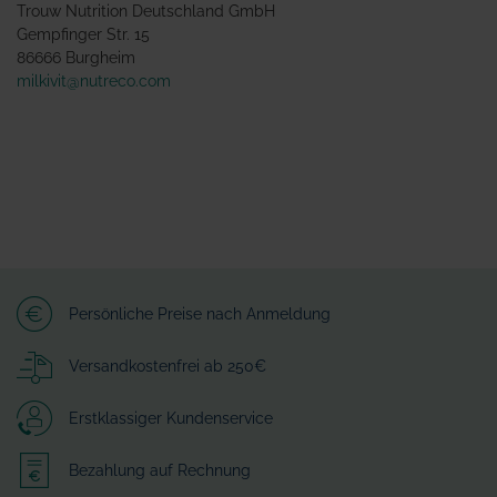
Trouw Nutrition Deutschland GmbH
Gempfinger Str. 15
86666 Burgheim
milkivit@nutreco.com
Persönliche Preise nach Anmeldung
Versandkostenfrei ab 250€
Erstklassiger Kundenservice
Bezahlung auf Rechnung