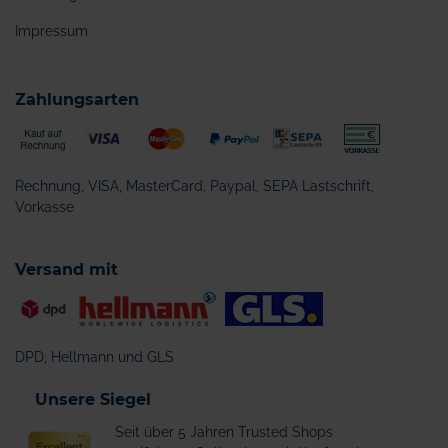
Impressum
Zahlungsarten
Rechnung, VISA, MasterCard, Paypal, SEPA Lastschrift,
Vorkasse
Versand mit
DPD, Hellmann und GLS
Unsere Siegel
Seit über 5 Jahren Trusted Shops