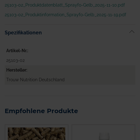
25103-02_Produktdatenblatt_Sprayfo-Gelb_2025-11-10.pdf
25103-02_Produktinformation_Sprayfo-Gelb_2025-11-19.pdf
Spezifikationen
Artikel-Nr.
25103-02
Hersteller
Trouw Nutrition Deutschland
Empfohlene Produkte