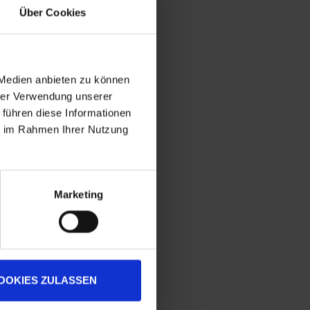
Über Cookies
 Medien anbieten zu können
hrer Verwendung unserer
 führen diese Informationen
ie im Rahmen Ihrer Nutzung
Marketing
OOKIES ZULASSEN