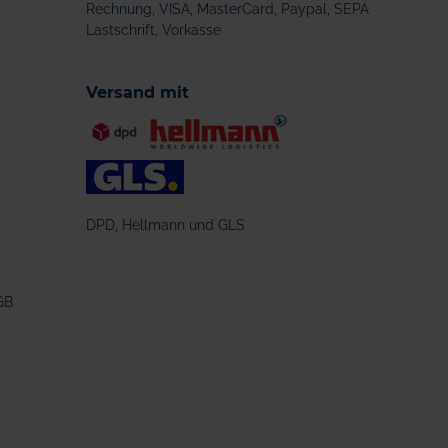
Rechnung, VISA, MasterCard, Paypal, SEPA
Lastschrift, Vorkasse
Versand mit
DPD, Hellmann und GLS
GB