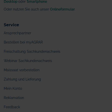
Desktop
oder
Smartphone
Oder nutzen Sie auch unser
Onlineformular
.
Service
Ansprechpartner
Bestellen bei myAGRAR
Freischaltung Sachkundenachweis
Webinar Sachkundenachweis
Maissaat vorbestellen
Zahlung und Lieferung
Mein Konto
Reklamation
Feedback