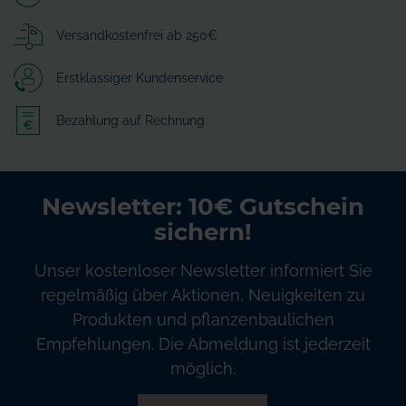
Versandkostenfrei ab 250€
Erstklassiger Kundenservice
Bezahlung auf Rechnung
Newsletter: 10€ Gutschein
sichern!
Unser kostenloser Newsletter informiert Sie
regelmäßig über Aktionen, Neuigkeiten zu
Produkten und pflanzenbaulichen
Empfehlungen. Die Abmeldung ist jederzeit
möglich.