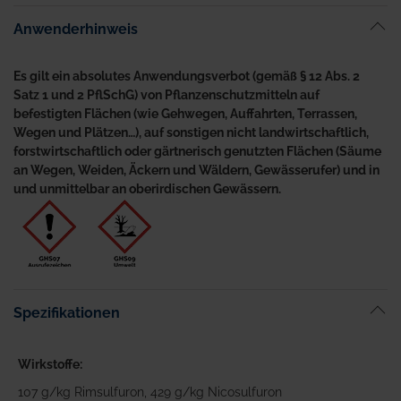
Anwenderhinweis
Es gilt ein absolutes Anwendungsverbot (gemäß § 12 Abs. 2
Satz 1 und 2 PflSchG) von Pflanzenschutzmitteln auf
befestigten Flächen (wie Gehwegen, Auffahrten, Terrassen,
Wegen und Plätzen…), auf sonstigen nicht landwirtschaftlich,
forstwirtschaftlich oder gärtnerisch genutzten Flächen (Säume
an Wegen, Weiden, Äckern und Wäldern, Gewässerufer) und in
und unmittelbar an oberirdischen Gewässern.
Spezifikationen
Wirkstoffe
107 g/kg Rimsulfuron, 429 g/kg Nicosulfuron