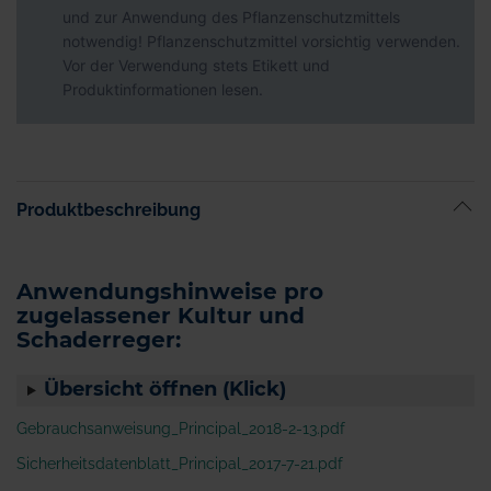
und zur Anwendung des Pflanzenschutzmittels
notwendig! Pflanzenschutzmittel vorsichtig verwenden.
Vor der Verwendung stets Etikett und
Produktinformationen lesen.
Produktbeschreibung
Anwendungshinweise pro
zugelassener Kultur und
Schaderreger:
Übersicht öffnen (Klick)
Gebrauchsanweisung_Principal_2018-2-13.pdf
Sicherheitsdatenblatt_Principal_2017-7-21.pdf