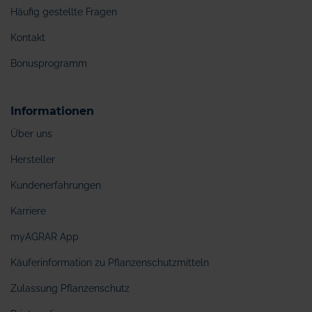
Häufig gestellte Fragen
Kontakt
Bonusprogramm
Informationen
Über uns
Hersteller
Kundenerfahrungen
Karriere
myAGRAR App
Käuferinformation zu Pflanzenschutzmitteln
Zulassung Pflanzenschutz