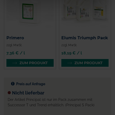
Primero
Elumis Triumph Pack
zzgl. MwSt.
zzgl. MwSt.
7,36 € / l
18,19 € / l
ZUM PRODUKT
ZUM PRODUKT
Preis auf Anfrage
Nicht lieferbar
Der Artikel Principal ist nur im Pack zusammen mit
Successor T und Trend erhältlich. (Principal S Pack)