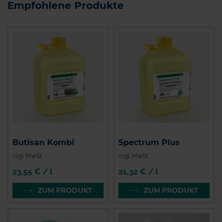
Empfohlene Produkte
Butisan Kombi
Spectrum Plus
zzgl. MwSt.
zzgl. MwSt.
23,55 € / l
21,32 € / l
ZUM PRODUKT
ZUM PRODUKT