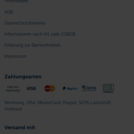
Printmedien
AGB
Datenschutzhinweise
Informationen nach Art. 246c EGBGB
Erklärung zur Barrierefreiheit
Impressum
Zahlungsarten
Rechnung, VISA, MasterCard, Paypal, SEPA Lastschrift,
Vorkasse
Versand mit