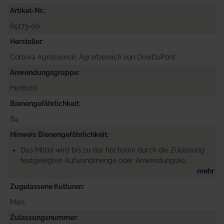
Artikel-Nr.
65173-06
Hersteller
Corteva Agriscience, Agrarbereich von DowDuPont
Anwendungsgruppe
Herbizid
Bienengefährlichkeit
B4
Hinweis Bienengefährlichkeit
Das Mittel wird bis zu der höchsten durch die Zulassung
festgelegten Aufwandmenge oder Anwendungsko...
mehr
Zugelassene Kulturen
Mais
Zulassungsnummer