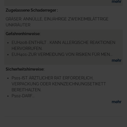
mehr
Zugelassene Schaderreger
GRÄSER: ANNÜLLE, EINJÄHRIGE ZWEIKEIMBLÄTTRIGE
UNKRÄUTER
Gefahrenhinweise
EUH208-ENTHÄLT . KANN ALLERGISCHE REAKTIONEN
HERVORRUFEN.
EUH401-ZUR VERMEIDUNG VON RISIKEN FÜR MEN...
mehr
Sicherheitshinweise
P101-IST ÄRZTLICHER RAT ERFORDERLICH,
VERPACKUNG ODER KENNZEICHNUNGSETIKETT
BEREITHALTEN.
P102-DARF...
mehr