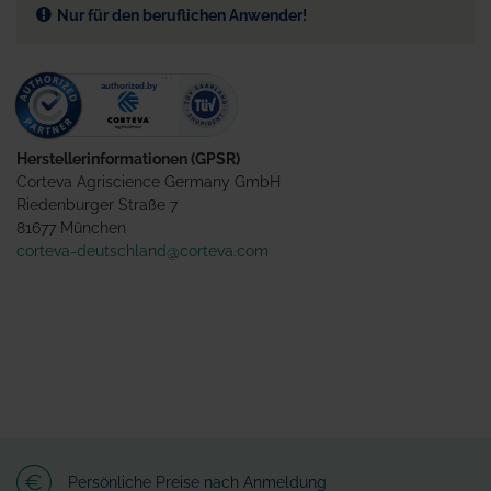
Nur für den beruflichen Anwender!
Herstellerinformationen (GPSR)
Corteva Agriscience Germany GmbH
Riedenburger Straße 7
81677 München
corteva-deutschland@corteva.com
Persönliche Preise nach Anmeldung